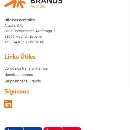
Oficinas centrales
Altadis S.A.
Calle Comandante Azcárraga, 5
28016 Madrid - España
Tel: +34 (0) 91 360 90 00
Links Útiles
Como nos transformamos
Nuestras marcas
Grupo Imperial Brands
Síguenos