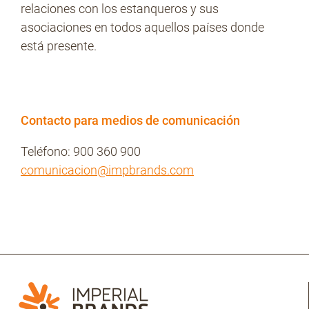
relaciones con los estanqueros y sus
asociaciones en todos aquellos países donde
está presente.
Contacto para medios de comunicación
Teléfono: 900 360 900
comunicacion@impbrands.com