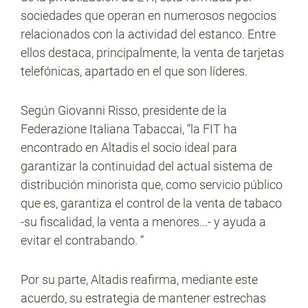
sociedades que operan en numerosos negocios
relacionados con la actividad del estanco. Entre
ellos destaca, principalmente, la venta de tarjetas
telefónicas, apartado en el que son líderes.
Según Giovanni Risso, presidente de la
Federazione Italiana Tabaccai, “la FIT ha
encontrado en Altadis el socio ideal para
garantizar la continuidad del actual sistema de
distribución minorista que, como servicio público
que es, garantiza el control de la venta de tabaco
-su fiscalidad, la venta a menores...- y ayuda a
evitar el contrabando. “
Por su parte, Altadis reafirma, mediante este
acuerdo, su estrategia de mantener estrechas