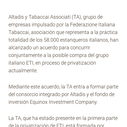
Altadis y Tabaccai Associati (TA), grupo de
No Contrabando
empresas impulsado por la Federazione Italiana
Tabaccai, asociación que representa a la práctica
totalidad de los 58.000 estanqueros italianos, han
Prensa
alcanzado un acuerdo para concurrir
conjuntamente a la posible compra del grupo
italiano ETI, en proceso de privatización
Contacto
actualmente.
Mediante este acuerdo, la TA entra a formar parte
del consorcio integrado por Altadis y el fondo de
inversión Equinox Investment Company.
La TA, que ha estado presente en la primera parte
de la privatización de ETI, está formada por