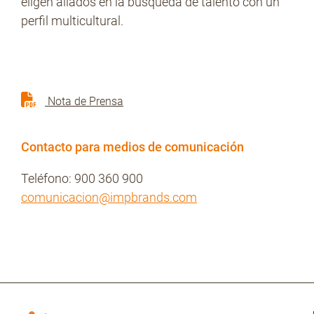
eligen aliados en la búsqueda de talento con un
perfil multicultural.
Nota de Prensa
Contacto para medios de comunicación
Teléfono: 900 360 900
comunicacion@impbrands.com