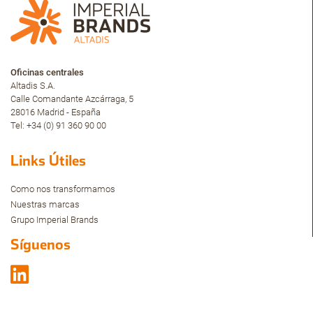
Oficinas centrales
Altadis S.A.
Calle Comandante Azcárraga, 5
28016 Madrid - España
Tel: +34 (0) 91 360 90 00
Links Útiles
Como nos transformamos
Nuestras marcas
Grupo Imperial Brands
Síguenos