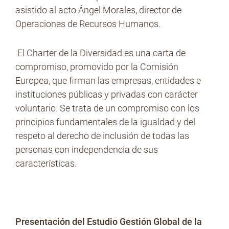
asistido al acto Ángel Morales, director de
Operaciones de Recursos Humanos.
El Charter de la Diversidad es una carta de
compromiso, promovido por la Comisión
Europea, que firman las empresas, entidades e
instituciones públicas y privadas con carácter
voluntario. Se trata de un compromiso con los
principios fundamentales de la igualdad y del
respeto al derecho de inclusión de todas las
personas con independencia de sus
características.
Presentación del Estudio Gestión Global de la