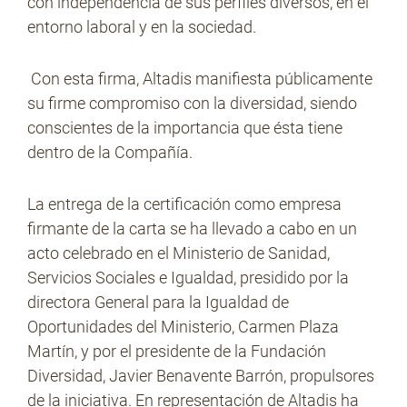
con independencia de sus perfiles diversos, en el
entorno laboral y en la sociedad.
No Contrabando
Con esta firma, Altadis manifiesta públicamente
su firme compromiso con la diversidad, siendo
conscientes de la importancia que ésta tiene
Prensa
dentro de la Compañía.
La entrega de la certificación como empresa
Contacto
firmante de la carta se ha llevado a cabo en un
acto celebrado en el Ministerio de Sanidad,
Servicios Sociales e Igualdad, presidido por la
directora General para la Igualdad de
Oportunidades del Ministerio, Carmen Plaza
Martín, y por el presidente de la Fundación
Diversidad, Javier Benavente Barrón, propulsores
de la iniciativa. En representación de Altadis ha