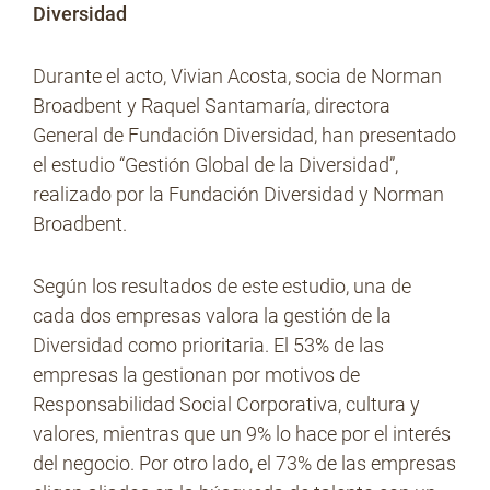
Diversidad
Durante el acto, Vivian Acosta, socia de Norman
Broadbent y Raquel Santamaría, directora
General de Fundación Diversidad, han presentado
el estudio “Gestión Global de la Diversidad”,
realizado por la Fundación Diversidad y Norman
Broadbent.
Según los resultados de este estudio, una de
cada dos empresas valora la gestión de la
Diversidad como prioritaria. El 53% de las
empresas la gestionan por motivos de
Responsabilidad Social Corporativa, cultura y
valores, mientras que un 9% lo hace por el interés
del negocio. Por otro lado, el 73% de las empresas