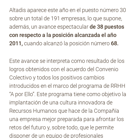
Altadis aparece este año en el puesto número 30
sobre un total de 191 empresas, lo que supone,
No Contrabando
además, un avance espectacular
de 38 puestos
con respecto a la posición alcanzada el año
2011,
cuando alcanzó la posición número
68.
Prensa
Este avance se interpreta como resultado de los
logros obtenidos con el acuerdo del Convenio
Contacto
Colectivo y todos los positivos cambios
introducidos en el marco del programa de RRHH
“A por Ello”. Este programa tiene como objetivo la
implantación de una cultura innovadora de
Recursos Humanos que hace de la Compañía
una empresa mejor preparada para afrontar los
retos del futuro y, sobre todo, que le permite
disponer de un equipo de profesionales