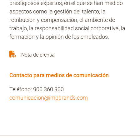
prestigiosos expertos, en el que se han medido
aspectos como la gestión del talento, la
retribución y compensación, el ambiente de
trabajo, la responsabilidad social corporativa, la
formación y la opinión de los empleados.
Nota de prensa
Contacto para medios de comunicación
Teléfono: 900 360 900
comunicacion@impbrands.com