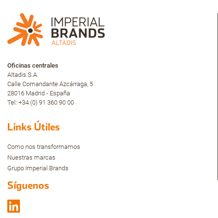
Oficinas centrales
Altadis S.A.
Calle Comandante Azcárraga, 5
28016 Madrid - España
Tel: +34 (0) 91 360 90 00
Links Útiles
Como nos transformamos
Nuestras marcas
Grupo Imperial Brands
Síguenos