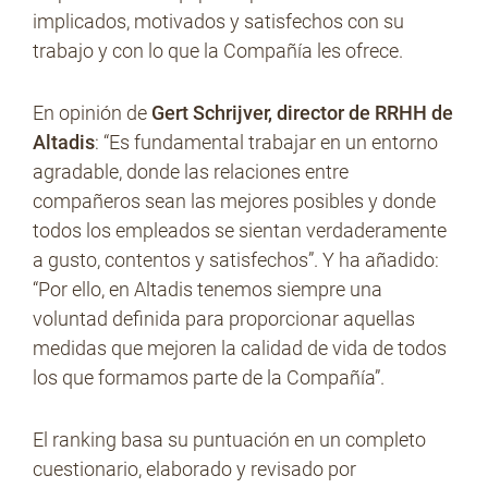
implicados, motivados y satisfechos con su
trabajo y con lo que la Compañía les ofrece.
En opinión de
Gert Schrijver, director de RRHH de
Altadis
: “Es fundamental trabajar en un entorno
agradable, donde las relaciones entre
compañeros sean las mejores posibles y donde
todos los empleados se sientan verdaderamente
a gusto, contentos y satisfechos”. Y ha añadido:
“Por ello, en Altadis tenemos siempre una
voluntad definida para proporcionar aquellas
medidas que mejoren la calidad de vida de todos
los que formamos parte de la Compañía”.
El ranking basa su puntuación en un completo
cuestionario, elaborado y revisado por