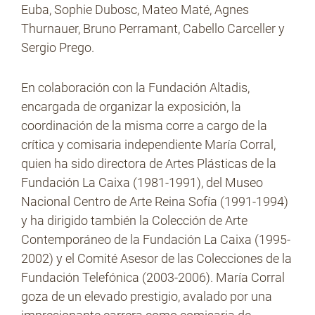
Euba, Sophie Dubosc, Mateo Maté, Agnes
Thurnauer, Bruno Perramant, Cabello Carceller y
Sergio Prego.
En colaboración con la Fundación Altadis,
encargada de organizar la exposición, la
coordinación de la misma corre a cargo de la
crítica y comisaria independiente María Corral,
quien ha sido directora de Artes Plásticas de la
Fundación La Caixa (1981-1991), del Museo
Nacional Centro de Arte Reina Sofía (1991-1994)
y ha dirigido también la Colección de Arte
Contemporáneo de la Fundación La Caixa (1995-
2002) y el Comité Asesor de las Colecciones de la
Fundación Telefónica (2003-2006). María Corral
goza de un elevado prestigio, avalado por una