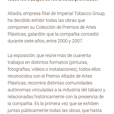
Altadis, empresa filial de Imperial Tobacco Group,
No Contrabando
ha decidido exhibir todas las obras que
componen su Colección de Premios de Artes
Plásticas, galardón que la compañía concedió
Prensa
durante siete años, entre 2000 y 2007.
La exposición, que reúne más de cuarenta
Contacto
trabajos en distintos formatos (pinturas,
fotografías, videos o instalaciones), todos ellos
reconocidos con el Premio Altadis de Artes
Plásticas, recorrerá distintas comunidades
autónomas vinculadas a la industria del tabaco y
relacionadas históricamente con la presencia de
la compañía. Es la primera vez que se exhiben
juntas públicamente todas las obras, que hasta