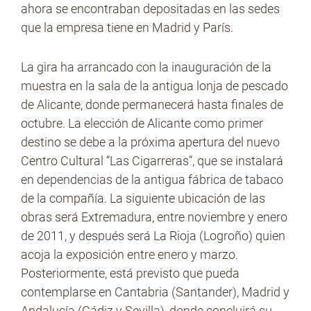
ahora se encontraban depositadas en las sedes
que la empresa tiene en Madrid y París.
La gira ha arrancado con la inauguración de la
muestra en la sala de la antigua lonja de pescado
de Alicante, donde permanecerá hasta finales de
octubre. La elección de Alicante como primer
destino se debe a la próxima apertura del nuevo
Centro Cultural “Las Cigarreras”, que se instalará
en dependencias de la antigua fábrica de tabaco
de la compañía. La siguiente ubicación de las
obras será Extremadura, entre noviembre y enero
de 2011, y después será La Rioja (Logroño) quien
acoja la exposición entre enero y marzo.
Posteriormente, está previsto que pueda
contemplarse en Cantabria (Santander), Madrid y
Andalucía (Cádiz y Sevilla), donde concluirá su