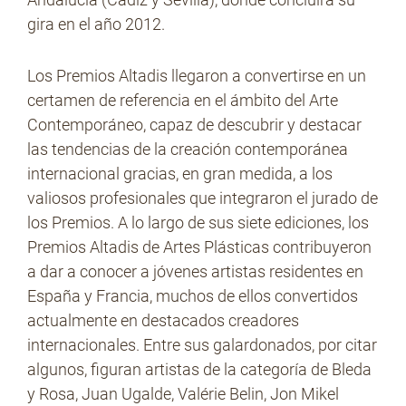
gira en el año 2012.
Los Premios Altadis llegaron a convertirse en un
certamen de referencia en el ámbito del Arte
Contemporáneo, capaz de descubrir y destacar
las tendencias de la creación contemporánea
internacional gracias, en gran medida, a los
valiosos profesionales que integraron el jurado de
los Premios. A lo largo de sus siete ediciones, los
Premios Altadis de Artes Plásticas contribuyeron
a dar a conocer a jóvenes artistas residentes en
España y Francia, muchos de ellos convertidos
actualmente en destacados creadores
internacionales. Entre sus galardonados, por citar
algunos, figuran artistas de la categoría de Bleda
y Rosa, Juan Ugalde, Valérie Belin, Jon Mikel