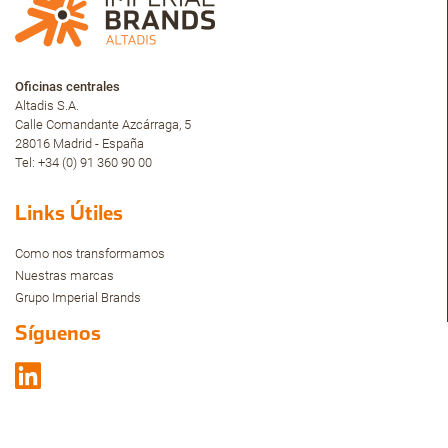
Oficinas centrales
Altadis S.A.
Calle Comandante Azcárraga, 5
28016 Madrid - España
Tel: +34 (0) 91 360 90 00
Links Útiles
Como nos transformamos
Nuestras marcas
Grupo Imperial Brands
Síguenos