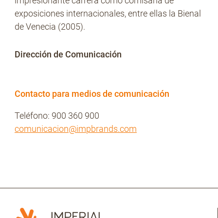
impresionante carrera como comisaria de
exposiciones internacionales, entre ellas la Bienal
de Venecia (2005).
Dirección de Comunicación
Contacto para medios de comunicación
Teléfono: 900 360 900
comunicacion@impbrands.com