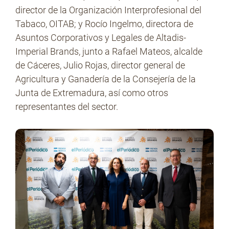
director de la Organización Interprofesional del
Tabaco, OITAB; y Rocío Ingelmo, directora de
Asuntos Corporativos y Legales de Altadis-
Imperial Brands, junto a Rafael Mateos, alcalde
de Cáceres, Julio Rojas, director general de
Agricultura y Ganadería de la Consejería de la
Junta de Extremadura, así como otros
representantes del sector.