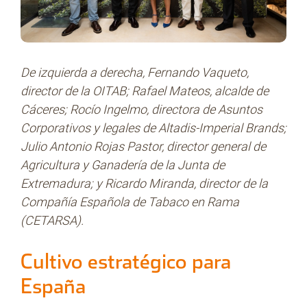
De izquierda a derecha, Fernando Vaqueto,
director de la OITAB; Rafael Mateos, alcalde de
Cáceres; Rocío Ingelmo, directora de Asuntos
Corporativos y legales de Altadis-Imperial Brands;
Julio Antonio Rojas Pastor, director general de
Agricultura y Ganadería de la Junta de
Extremadura; y Ricardo Miranda, director de la
Compañía Española de Tabaco en Rama
(CETARSA).
Cultivo estratégico para
España