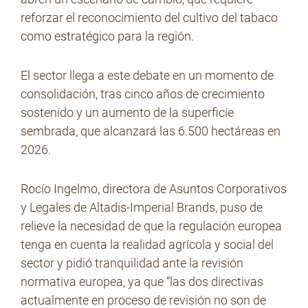
reforzar el reconocimiento del cultivo del tabaco
como estratégico para la región.
El sector llega a este debate en un momento de
consolidación, tras cinco años de crecimiento
sostenido y un aumento de la superficie
sembrada, que alcanzará las 6.500 hectáreas en
2026.
Rocío Ingelmo, directora de Asuntos Corporativos
y Legales de Altadis-Imperial Brands, puso de
relieve la necesidad de que la regulación europea
tenga en cuenta la realidad agrícola y social del
sector y pidió tranquilidad ante la revisión
normativa europea, ya que “las dos directivas
actualmente en proceso de revisión no son de