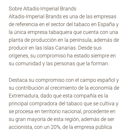
Sobre Altadis-Imperial Brands
Altadis-Imperial Brands es una de las empresas
de referencia en el sector del tabaco en España y
la única empresa tabaquera que cuenta con una
planta de producción en la península, además de
producir en las Islas Canarias. Desde sus
orígenes, su compromiso ha estado siempre en
su comunidad y las personas que la forman.
Destaca su compromiso con el campo español y
su contribución al crecimiento de la economía de
Extremadura, dado que esta compañía es la
principal compradora del tabaco que se cultiva y
se procesa en territorio nacional, procedente en
su gran mayoría de esta región, además de ser
accionista, con un 20%, de la empresa pública