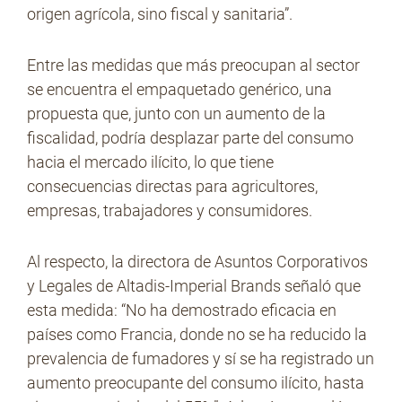
origen agrícola, sino fiscal y sanitaria”.
Entre las medidas que más preocupan al sector
se encuentra el empaquetado genérico, una
propuesta que, junto con un aumento de la
fiscalidad, podría desplazar parte del consumo
hacia el mercado ilícito, lo que tiene
consecuencias directas para agricultores,
empresas, trabajadores y consumidores.
Al respecto, la directora de Asuntos Corporativos
y Legales de Altadis-Imperial Brands señaló que
esta medida: “No ha demostrado eficacia en
países como Francia, donde no se ha reducido la
prevalencia de fumadores y sí se ha registrado un
aumento preocupante del consumo ilícito, hasta