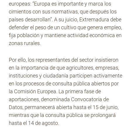
europeas: “Europa es importante y marca los
cimientos con sus normativas, que después los
países desarrollan”. A su juicio, Extremadura debe
defender el peso de un cultivo que genera empleo,
fija población y mantiene actividad económica en
zonas rurales.
Por ello, los representantes del sector insistieron
en la importancia de que agricultores, empresas,
instituciones y ciudadanía participen activamente
en los procesos de consulta pública abiertos por
la Comisión Europea. La primera fase de
aportaciones, denominada Convocatoria de
Datos, permanecerá abierta hasta el 15 de junio,
mientras que la consulta pública se prolongará
hasta el 14 de agosto.