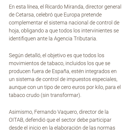
En esta línea, el Ricardo Miranda, director general
de Cetarsa, celebró que Europa pretende
complementar el sistema nacional de control de
hoja, obligando a que todos los intervinientes se
identifiquen ante la Agencia Tributaria.
Según detalló, el objetivo es que todos los
movimientos de tabaco, incluidos los que se
producen fuera de España, estén integrados en
un sistema de control de impuestos especiales,
aunque con un tipo de cero euros por kilo, para el
tabaco crudo (sin transformar).
Asimismo, Fernando Vaquero, director de la
OITAB, defendió que el sector debe participar
desde el inicio en la elaboración de las normas