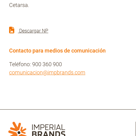
Cetarsa.
Descargar NP
Contacto para medios de comunicación
Teléfono: 900 360 900
comunicacion@impbrands.com