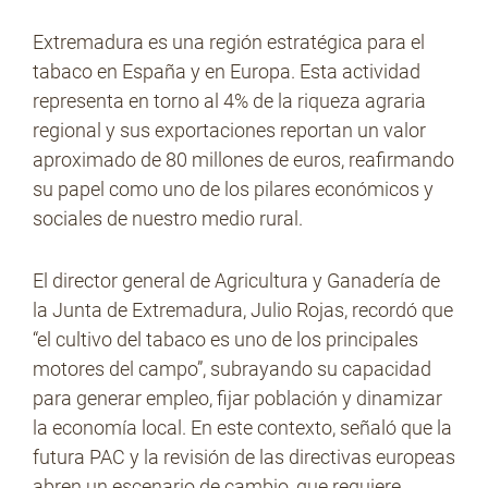
Extremadura es una región estratégica para el
tabaco en España y en Europa. Esta actividad
representa en torno al 4% de la riqueza agraria
regional y sus exportaciones reportan un valor
aproximado de 80 millones de euros, reafirmando
su papel como uno de los pilares económicos y
sociales de nuestro medio rural.
El director general de Agricultura y Ganadería de
la Junta de Extremadura, Julio Rojas, recordó que
“el cultivo del tabaco es uno de los principales
motores del campo”, subrayando su capacidad
para generar empleo, fijar población y dinamizar
la economía local. En este contexto, señaló que la
futura PAC y la revisión de las directivas europeas
abren un escenario de cambio, que requiere