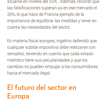
situarse en niveles del 55%”. Además, recordó que
las falsificaciones superan ya en ese mercado el
20%, lo que hace de Francia ejemplo de la
importancia de equilibrar las medidas y tener en
cuenta las necesidades del sector.
En materia fiscal europea, Ingelmo defendió que
cualquier subida impositiva debe realizarse con
sensatez, teniendo en cuenta que cada estado
miembro tiene sus peculiaridades y que los
cambios no pueden empujar a los consumidores
hacia el mercado ilegal.
El futuro del sector en
Europa