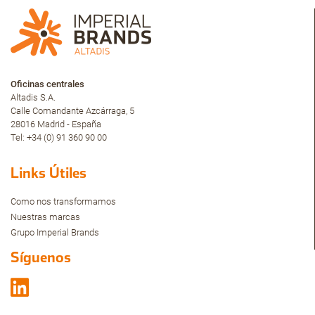
Oficinas centrales
Altadis S.A.
Calle Comandante Azcárraga, 5
28016 Madrid - España
Tel: +34 (0) 91 360 90 00
Links Útiles
Como nos transformamos
Nuestras marcas
Grupo Imperial Brands
Síguenos