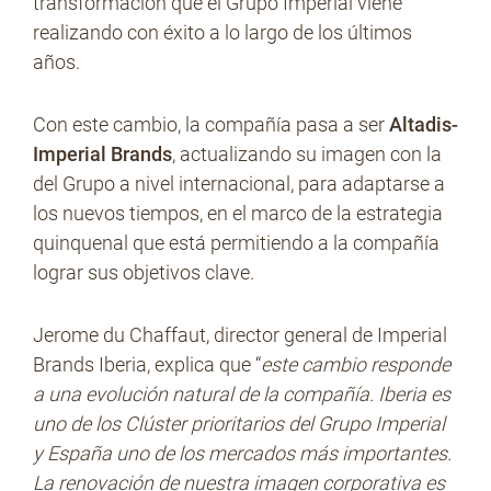
transformación que el Grupo Imperial viene
realizando con éxito a lo largo de los últimos
años.
No Contrabando
Con este cambio, la compañía pasa a ser
Altadis-
Imperial Brands
, actualizando su imagen con la
Prensa
del Grupo a nivel internacional, para adaptarse a
los nuevos tiempos, en el marco de la estrategia
quinquenal que está permitiendo a la compañía
Contacto
lograr sus objetivos clave.
Jerome du Chaffaut, director general de Imperial
Brands Iberia, explica que “
este cambio responde
a una evolución natural de la compañía. Iberia es
uno de los Clúster prioritarios del Grupo Imperial
y España uno de los mercados más importantes.
La renovación de nuestra imagen corporativa es