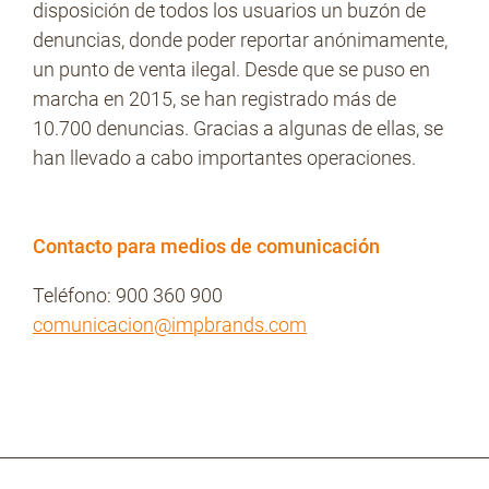
disposición de todos los usuarios un buzón de
denuncias, donde poder reportar anónimamente,
un punto de venta ilegal. Desde que se puso en
marcha en 2015, se han registrado más de
10.700 denuncias. Gracias a algunas de ellas, se
han llevado a cabo importantes operaciones.
Contacto para medios de comunicación
Teléfono: 900 360 900
comunicacion@impbrands.com