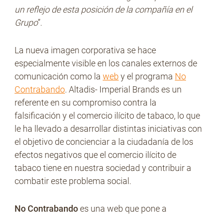
un reflejo de esta posición de la compañía en el
Grupo
”.
La nueva imagen corporativa se hace
especialmente visible en los canales externos de
comunicación como la
web
y el programa
No
Contrabando
. Altadis- Imperial Brands es un
referente en su compromiso contra la
falsificación y el comercio ilícito de tabaco, lo que
le ha llevado a desarrollar distintas iniciativas con
el objetivo de concienciar a la ciudadanía de los
efectos negativos que el comercio ilícito de
tabaco tiene en nuestra sociedad y contribuir a
combatir este problema social.
No Contrabando
es una web que pone a