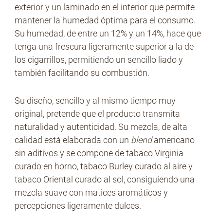
exterior y un laminado en el interior que permite
mantener la humedad óptima para el consumo.
Su humedad, de entre un 12% y un 14%, hace que
tenga una frescura ligeramente superior a la de
los cigarrillos, permitiendo un sencillo liado y
también facilitando su combustión.
Su diseño, sencillo y al mismo tiempo muy
original, pretende que el producto transmita
naturalidad y autenticidad. Su mezcla, de alta
calidad está elaborada con un
blend
americano
sin aditivos y se compone de tabaco Virginia
curado en horno, tabaco Burley curado al aire y
tabaco Oriental curado al sol, consiguiendo una
mezcla suave con matices aromáticos y
percepciones ligeramente dulces.