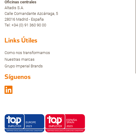
Oficinas centrales
Altadis S.A.
Calle Comandante Azcárraga, 5
28016 Madrid - España
Tel: +34 (0) 91 360 90 00
Links Útiles
Como nos transformamos
Nuestras marcas
Grupo Imperial Brands
Síguenos