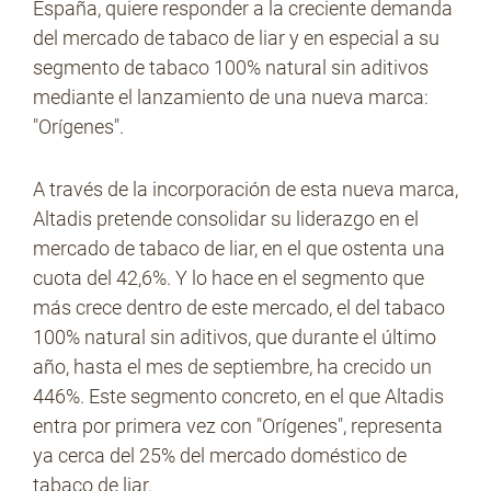
España, quiere responder a la creciente demanda
del mercado de tabaco de liar y en especial a su
segmento de tabaco 100% natural sin aditivos
No Contrabando
mediante el lanzamiento de una nueva marca:
"Orígenes".
Prensa
A través de la incorporación de esta nueva marca,
Altadis pretende consolidar su liderazgo en el
mercado de tabaco de liar, en el que ostenta una
Contacto
cuota del 42,6%. Y lo hace en el segmento que
más crece dentro de este mercado, el del tabaco
100% natural sin aditivos, que durante el último
año, hasta el mes de septiembre, ha crecido un
446%. Este segmento concreto, en el que Altadis
entra por primera vez con "Orígenes", representa
ya cerca del 25% del mercado doméstico de
tabaco de liar.