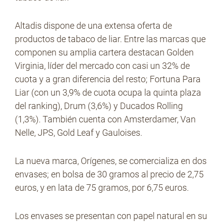
Altadis dispone de una extensa oferta de
productos de tabaco de liar. Entre las marcas que
componen su amplia cartera destacan Golden
Virginia, líder del mercado con casi un 32% de
cuota y a gran diferencia del resto; Fortuna Para
Liar (con un 3,9% de cuota ocupa la quinta plaza
del ranking), Drum (3,6%) y Ducados Rolling
(1,3%). También cuenta con Amsterdamer, Van
Nelle, JPS, Gold Leaf y Gauloises.
La nueva marca, Orígenes, se comercializa en dos
envases; en bolsa de 30 gramos al precio de 2,75
euros, y en lata de 75 gramos, por 6,75 euros.
Los envases se presentan con papel natural en su