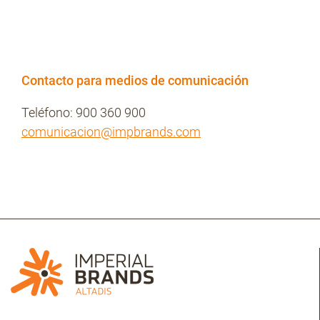
Contacto para medios de comunicación
Teléfono: 900 360 900
comunicacion@impbrands.com