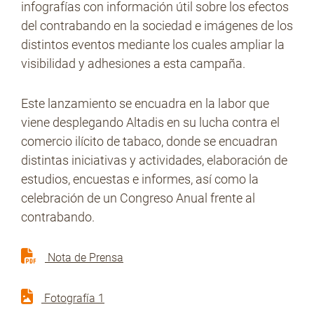
infografías con información útil sobre los efectos
del contrabando en la sociedad e imágenes de los
distintos eventos mediante los cuales ampliar la
visibilidad y adhesiones a esta campaña.
Este lanzamiento se encuadra en la labor que
viene desplegando Altadis en su lucha contra el
comercio ilícito de tabaco, donde se encuadran
distintas iniciativas y actividades, elaboración de
estudios, encuestas e informes, así como la
celebración de un Congreso Anual frente al
contrabando.
Nota de Prensa
Fotografía 1