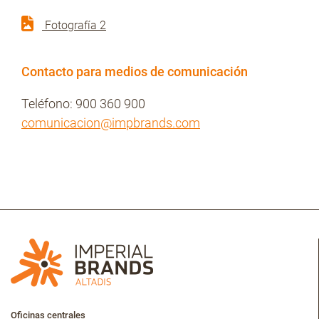
Fotografía 2
Contacto para medios de comunicación
Teléfono: 900 360 900
comunicacion@impbrands.com
Oficinas centrales