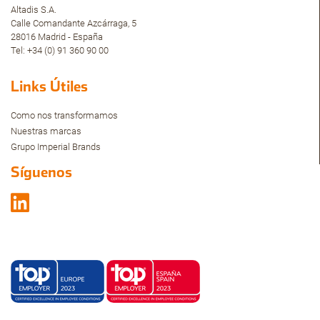
Altadis S.A.
Calle Comandante Azcárraga, 5
28016 Madrid - España
Tel: +34 (0) 91 360 90 00
Links Útiles
Como nos transformamos
Nuestras marcas
Grupo Imperial Brands
Síguenos