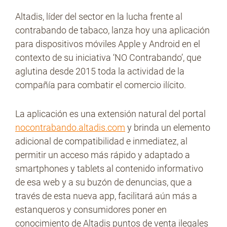
Altadis, líder del sector en la lucha frente al
contrabando de tabaco, lanza hoy una aplicación
No Contrabando
para dispositivos móviles Apple y Android en el
contexto de su iniciativa ‘NO Contrabando’, que
aglutina desde 2015 toda la actividad de la
Prensa
compañía para combatir el comercio ilícito.
La aplicación es una extensión natural del portal
Contacto
nocontrabando.altadis.com
y brinda un elemento
adicional de compatibilidad e inmediatez, al
permitir un acceso más rápido y adaptado a
smartphones y tablets al contenido informativo
de esa web y a su buzón de denuncias, que a
través de esta nueva app, facilitará aún más a
estanqueros y consumidores poner en
conocimiento de Altadis puntos de venta ilegales