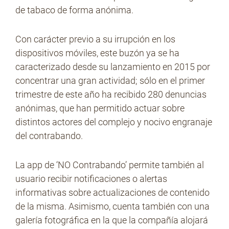
de tabaco de forma anónima.
Con carácter previo a su irrupción en los
dispositivos móviles, este buzón ya se ha
caracterizado desde su lanzamiento en 2015 por
concentrar una gran actividad; sólo en el primer
trimestre de este año ha recibido 280 denuncias
anónimas, que han permitido actuar sobre
distintos actores del complejo y nocivo engranaje
del contrabando.
La app de ‘NO Contrabando’ permite también al
usuario recibir notificaciones o alertas
informativas sobre actualizaciones de contenido
de la misma. Asimismo, cuenta también con una
galería fotográfica en la que la compañía alojará