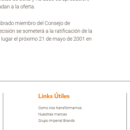
dan a la oferta.
ombrado miembro del Consejo de
cisión se someterá a la ratificación de la
á lugar el próximo 21 de mayo de 2001 en
Links Útiles
Como nos transformamos
Nuestras marcas
Grupo Imperial Brands