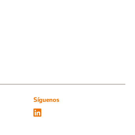
Síguenos