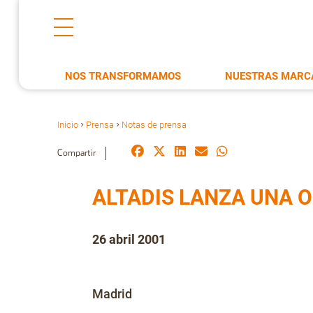
NOS TRANSFORMAMOS
NUESTRAS MARC
Inicio
Prensa
Notas de prensa
>
>
Compartir
ALTADIS LANZA UNA O
26 abril 2001
Madrid