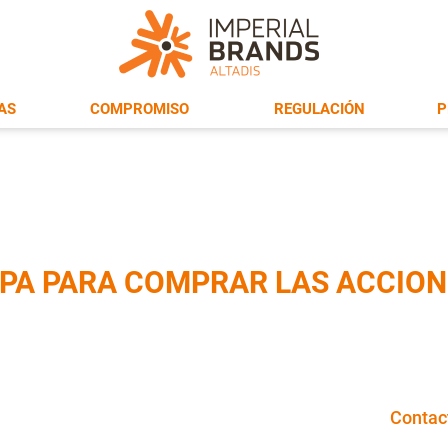
AS
COMPROMISO
REGULACIÓN
P
PA PARA COMPRAR LAS ACCION
Contac