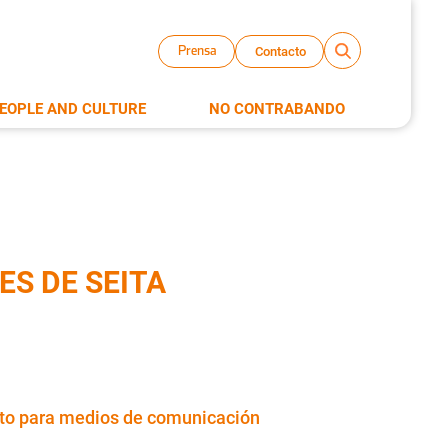
Contacto
Prensa
EOPLE AND CULTURE
NO CONTRABANDO
ES DE SEITA
to para medios de comunicación