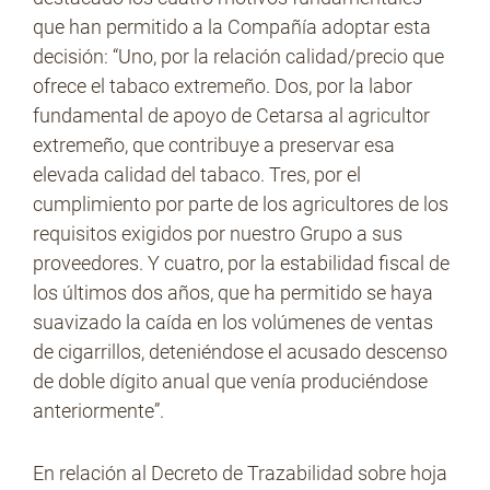
que han permitido a la Compañía adoptar esta
decisión: “Uno, por la relación calidad/precio que
ofrece el tabaco extremeño. Dos, por la labor
fundamental de apoyo de Cetarsa al agricultor
extremeño, que contribuye a preservar esa
elevada calidad del tabaco. Tres, por el
cumplimiento por parte de los agricultores de los
requisitos exigidos por nuestro Grupo a sus
proveedores. Y cuatro, por la estabilidad fiscal de
los últimos dos años, que ha permitido se haya
suavizado la caída en los volúmenes de ventas
de cigarrillos, deteniéndose el acusado descenso
de doble dígito anual que venía produciéndose
anteriormente”.
En relación al Decreto de Trazabilidad sobre hoja