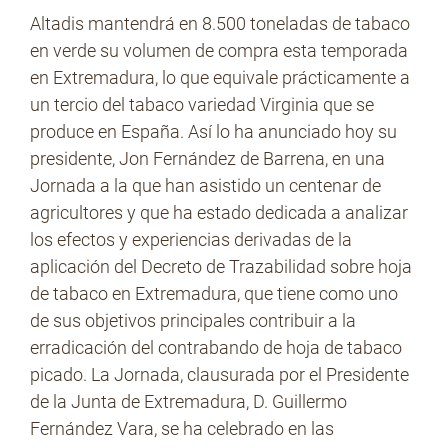
Altadis mantendrá en 8.500 toneladas de tabaco
en verde su volumen de compra esta temporada
en Extremadura, lo que equivale prácticamente a
No Contrabando
un tercio del tabaco variedad Virginia que se
produce en España. Así lo ha anunciado hoy su
presidente, Jon Fernández de Barrena, en una
Prensa
Jornada a la que han asistido un centenar de
agricultores y que ha estado dedicada a analizar
los efectos y experiencias derivadas de la
Contacto
aplicación del Decreto de Trazabilidad sobre hoja
de tabaco en Extremadura, que tiene como uno
de sus objetivos principales contribuir a la
erradicación del contrabando de hoja de tabaco
picado. La Jornada, clausurada por el Presidente
de la Junta de Extremadura, D. Guillermo
Fernández Vara, se ha celebrado en las