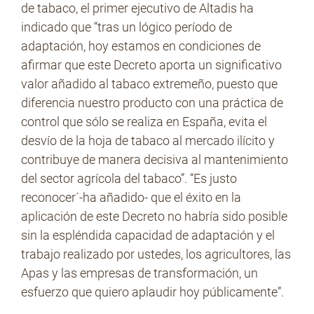
de tabaco, el primer ejecutivo de Altadis ha
indicado que “tras un lógico período de
adaptación, hoy estamos en condiciones de
afirmar que este Decreto aporta un significativo
valor añadido al tabaco extremeño, puesto que
diferencia nuestro producto con una práctica de
control que sólo se realiza en España, evita el
desvío de la hoja de tabaco al mercado ilícito y
contribuye de manera decisiva al mantenimiento
del sector agrícola del tabaco”. “Es justo
reconocer´-ha añadido- que el éxito en la
aplicación de este Decreto no habría sido posible
sin la espléndida capacidad de adaptación y el
trabajo realizado por ustedes, los agricultores, las
Apas y las empresas de transformación, un
esfuerzo que quiero aplaudir hoy públicamente”.