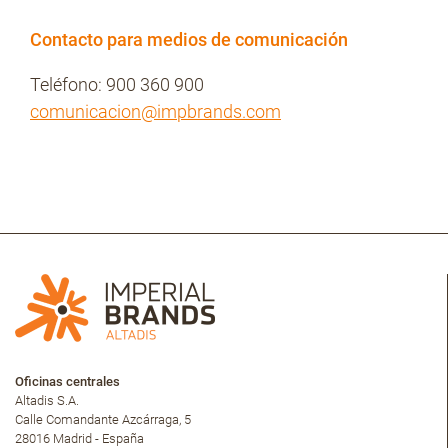
Contacto para medios de comunicación
Teléfono: 900 360 900
comunicacion@impbrands.com
Oficinas centrales
Altadis S.A.
Calle Comandante Azcárraga, 5
28016 Madrid - España