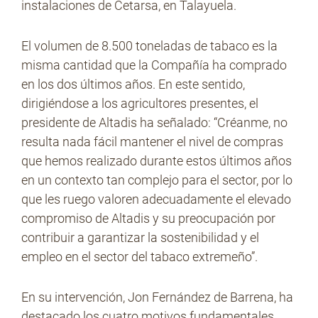
instalaciones de Cetarsa, en Talayuela.
El volumen de 8.500 toneladas de tabaco es la
misma cantidad que la Compañía ha comprado
en los dos últimos años. En este sentido,
dirigiéndose a los agricultores presentes, el
presidente de Altadis ha señalado: “Créanme, no
resulta nada fácil mantener el nivel de compras
que hemos realizado durante estos últimos años
en un contexto tan complejo para el sector, por lo
que les ruego valoren adecuadamente el elevado
compromiso de Altadis y su preocupación por
contribuir a garantizar la sostenibilidad y el
empleo en el sector del tabaco extremeño”.
En su intervención, Jon Fernández de Barrena, ha
destacado los cuatro motivos fundamentales