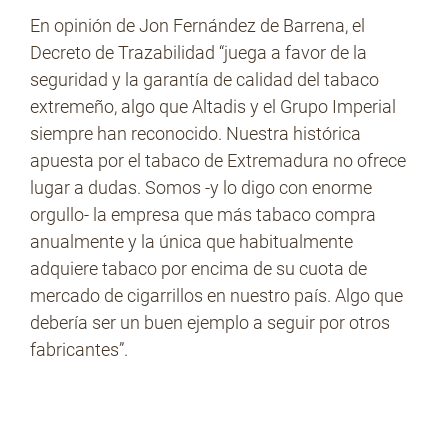
En opinión de Jon Fernández de Barrena, el
Decreto de Trazabilidad “juega a favor de la
seguridad y la garantía de calidad del tabaco
extremeño, algo que Altadis y el Grupo Imperial
siempre han reconocido. Nuestra histórica
apuesta por el tabaco de Extremadura no ofrece
lugar a dudas. Somos -y lo digo con enorme
orgullo- la empresa que más tabaco compra
anualmente y la única que habitualmente
adquiere tabaco por encima de su cuota de
mercado de cigarrillos en nuestro país. Algo que
debería ser un buen ejemplo a seguir por otros
fabricantes”.