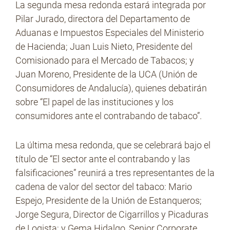
La segunda mesa redonda estará integrada por
Pilar Jurado, directora del Departamento de
Aduanas e Impuestos Especiales del Ministerio
de Hacienda; Juan Luis Nieto, Presidente del
Comisionado para el Mercado de Tabacos; y
Juan Moreno, Presidente de la UCA (Unión de
Consumidores de Andalucía), quienes debatirán
sobre “El papel de las instituciones y los
consumidores ante el contrabando de tabaco”.
La última mesa redonda, que se celebrará bajo el
título de “El sector ante el contrabando y las
falsificaciones” reunirá a tres representantes de la
cadena de valor del sector del tabaco: Mario
Espejo, Presidente de la Unión de Estanqueros;
Jorge Segura, Director de Cigarrillos y Picaduras
de Logista; y Gema Hidalgo, Senior Corporate