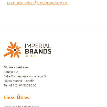
comunicacion@impbrands.com
Oficinas centrales
Altadis S.A.
Calle Comandante Azcárraga, 5
28016 Madrid - España
Tel: +34 (0) 91 360 90 00
Links Útiles