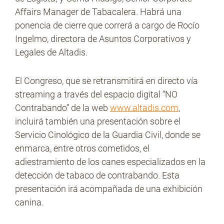
Affairs Manager de Tabacalera. Habrá una
ponencia de cierre que correrá a cargo de Rocío
Ingelmo, directora de Asuntos Corporativos y
Legales de Altadis.
El Congreso, que se retransmitirá en directo vía
streaming a través del espacio digital “NO
Contrabando” de la web
www.altadis.com
,
incluirá también una presentación sobre el
Servicio Cinológico de la Guardia Civil, donde se
enmarca, entre otros cometidos, el
adiestramiento de los canes especializados en la
detección de tabaco de contrabando. Esta
presentación irá acompañada de una exhibición
canina.