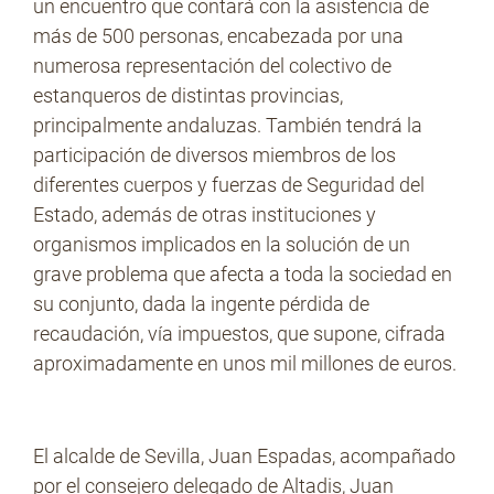
un encuentro que contará con la asistencia de
más de 500 personas, encabezada por una
numerosa representación del colectivo de
No Contrabando
estanqueros de distintas provincias,
principalmente andaluzas. También tendrá la
participación de diversos miembros de los
Prensa
diferentes cuerpos y fuerzas de Seguridad del
Estado, además de otras instituciones y
organismos implicados en la solución de un
Contacto
grave problema que afecta a toda la sociedad en
su conjunto, dada la ingente pérdida de
recaudación, vía impuestos, que supone, cifrada
aproximadamente en unos mil millones de euros.
El alcalde de Sevilla, Juan Espadas, acompañado
por el consejero delegado de Altadis, Juan