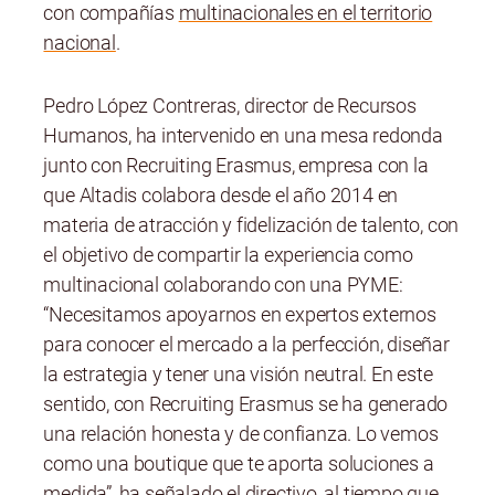
con compañías
multinacionales en el territorio
nacional
.
Pedro López Contreras, director de Recursos
Humanos, ha intervenido en una mesa redonda
junto con Recruiting Erasmus, empresa con la
que Altadis colabora desde el año 2014 en
materia de atracción y fidelización de talento, con
el objetivo de compartir la experiencia como
multinacional colaborando con una PYME:
“Necesitamos apoyarnos en expertos externos
para conocer el mercado a la perfección, diseñar
la estrategia y tener una visión neutral. En este
sentido, con Recruiting Erasmus se ha generado
una relación honesta y de confianza. Lo vemos
como una boutique que te aporta soluciones a
medida”, ha señalado el directivo, al tiempo que