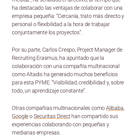
ha destacado las ventajas de colaborar con una
empresa pequeña: “Cercanía, trato más directo y
personal o flexibilidad a la hora de trabajar
conjuntamente los proyectos”.
Por su parte, Carlos Crespo, Project Manager de
Recruiting Erasmus, ha apuntado que la
colaboración con una compañía multinacional
como Altadis ha generado muchos beneficios
para esta PYME: “Visibilidad, credibilidad y, sobre
todo, un aprendizaje constante”.
Otras compañías multinacionales como
Alibaba
,
Google
o
Securitas Direct
han compartido sus
experiencias colaborando con pequeñas y
medianas empresas.