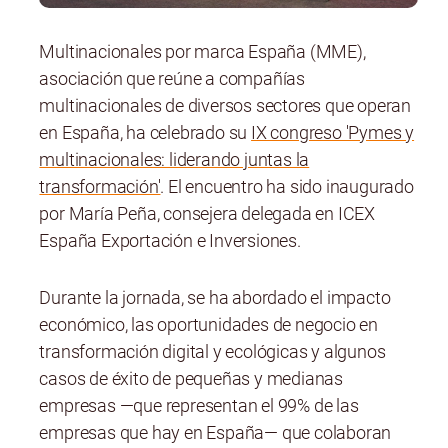
Multinacionales por marca España (MME),
asociación que reúne a compañías
multinacionales de diversos sectores que operan
en España, ha celebrado su
IX congreso 'Pymes y
multinacionales: liderando juntas la
transformación'
. El encuentro ha sido inaugurado
por María Peña, consejera delegada en ICEX
España Exportación e Inversiones.
Durante la jornada, se ha abordado el impacto
económico, las oportunidades de negocio en
transformación digital y ecológicas y algunos
casos de éxito de pequeñas y medianas
empresas —que representan el 99% de las
empresas que hay en España— que colaboran