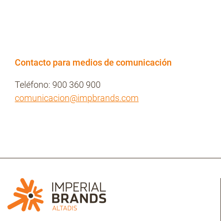
Contacto para medios de comunicación
Teléfono: 900 360 900
comunicacion@impbrands.com