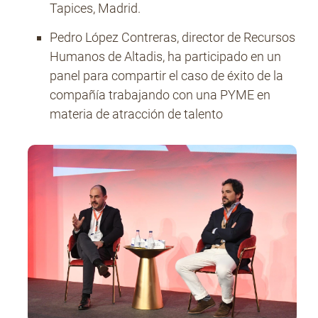
Tapices, Madrid.
Pedro López Contreras, director de Recursos
No Contrabando
Humanos de Altadis, ha participado en un
panel para compartir el caso de éxito de la
compañía trabajando con una PYME en
Prensa
materia de atracción de talento
Contacto