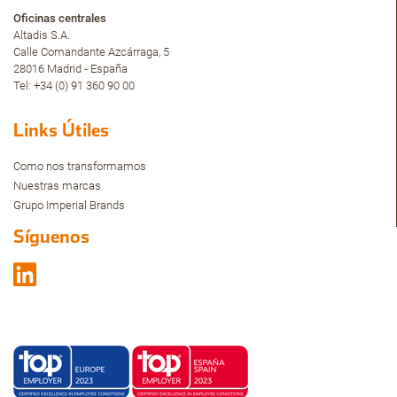
Oficinas centrales
Altadis S.A.
Calle Comandante Azcárraga, 5
28016 Madrid - España
Tel: +34 (0) 91 360 90 00
Links Útiles
Como nos transformamos
Nuestras marcas
Grupo Imperial Brands
Síguenos