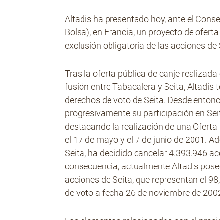
Altadis ha presentado hoy, ante el Cons
Bolsa), en Francia, un proyecto de oferta
exclusión obligatoria de las acciones de 
Tras la oferta pública de canje realizad
fusión entre Tabacalera y Seita, Altadis t
derechos de voto de Seita. Desde entonc
progresivamente su participación en Seit
destacando la realización de una Oferta 
el 17 de mayo y el 7 de junio de 2001. A
Seita, ha decidido cancelar 4.393.946 ac
consecuencia, actualmente Altadis pose
acciones de Seita, que representan el 98
de voto a fecha 26 de noviembre de 200