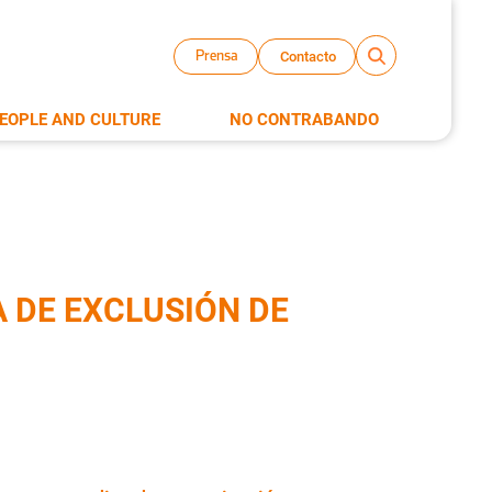
Contacto
Prensa
EOPLE AND CULTURE
NO CONTRABANDO
 DE EXCLUSIÓN DE