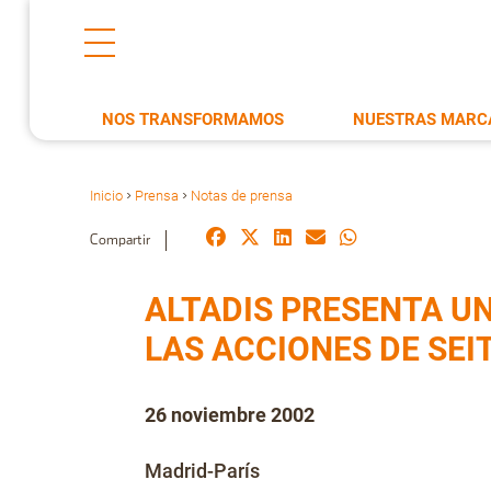
NOS TRANSFORMAMOS
NUESTRAS MARC
Inicio
Prensa
Notas de prensa
>
>
Compartir
ALTADIS PRESENTA UN
LAS ACCIONES DE SEI
26 noviembre 2002
Madrid-París