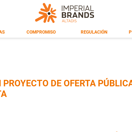
AS
COMPROMISO
REGULACIÓN
P
 PROYECTO DE OFERTA PÚBLICA
TA