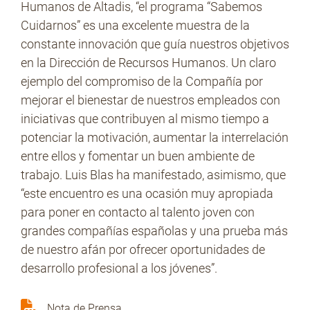
Humanos de Altadis, “el programa “Sabemos
Cuidarnos” es una excelente muestra de la
constante innovación que guía nuestros objetivos
en la Dirección de Recursos Humanos. Un claro
ejemplo del compromiso de la Compañía por
mejorar el bienestar de nuestros empleados con
iniciativas que contribuyen al mismo tiempo a
potenciar la motivación, aumentar la interrelación
entre ellos y fomentar un buen ambiente de
trabajo. Luis Blas ha manifestado, asimismo, que
“este encuentro es una ocasión muy apropiada
para poner en contacto al talento joven con
grandes compañías españolas y una prueba más
de nuestro afán por ofrecer oportunidades de
desarrollo profesional a los jóvenes”.
Nota de Prensa