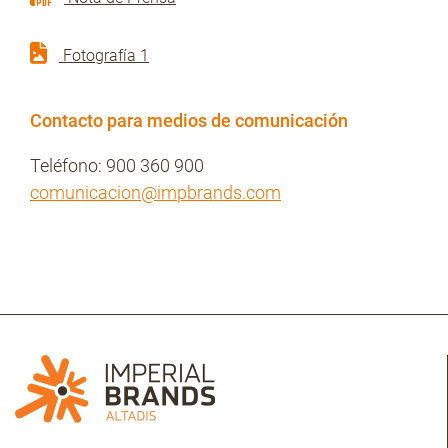
Fotografía 1
Contacto para medios de comunicación
Teléfono: 900 360 900
comunicacion@impbrands.com