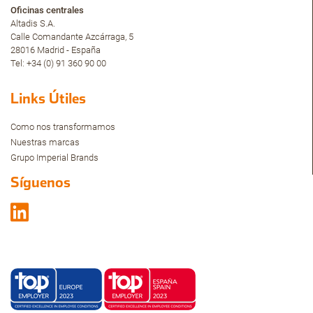
Oficinas centrales
Altadis S.A.
Calle Comandante Azcárraga, 5
28016 Madrid - España
Tel: +34 (0) 91 360 90 00
Links Útiles
Como nos transformamos
Nuestras marcas
Grupo Imperial Brands
Síguenos