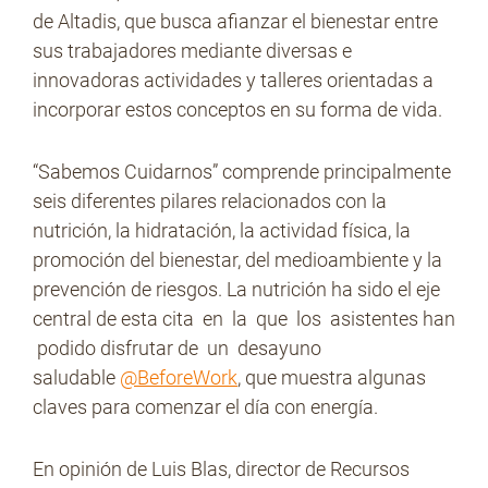
de Altadis, que busca afianzar el bienestar entre
sus trabajadores mediante diversas e
innovadoras actividades y talleres orientadas a
incorporar estos conceptos en su forma de vida.
“Sabemos Cuidarnos” comprende principalmente
seis diferentes pilares relacionados con la
nutrición, la hidratación, la actividad física, la
promoción del bienestar, del medioambiente y la
prevención de riesgos. La nutrición ha sido el eje
central de esta cita en la que los asistentes han
podido disfrutar de un desayuno
saludable
@BeforeWork
, que muestra algunas
claves para comenzar el día con energía.
En opinión de Luis Blas, director de Recursos