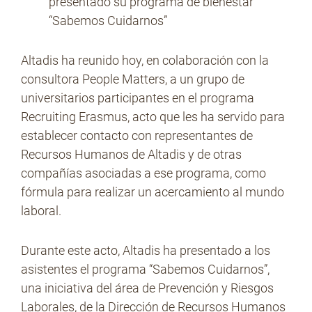
presentado su programa de bienestar
“Sabemos Cuidarnos”
No Contrabando
Altadis ha reunido hoy, en colaboración con la
consultora People Matters, a un grupo de
universitarios participantes en el programa
Prensa
Recruiting Erasmus, acto que les ha servido para
establecer contacto con representantes de
Recursos Humanos de Altadis y de otras
Contacto
compañías asociadas a ese programa, como
fórmula para realizar un acercamiento al mundo
laboral.
Durante este acto, Altadis ha presentado a los
asistentes el programa “Sabemos Cuidarnos”,
una iniciativa del área de Prevención y Riesgos
Laborales, de la Dirección de Recursos Humanos