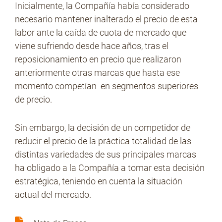
Inicialmente, la Compañía había considerado
necesario mantener inalterado el precio de esta
labor ante la caída de cuota de mercado que
No Contrabando
viene sufriendo desde hace años, tras el
reposicionamiento en precio que realizaron
anteriormente otras marcas que hasta ese
Prensa
momento competían en segmentos superiores
de precio.
Contacto
Sin embargo, la decisión de un competidor de
reducir el precio de la práctica totalidad de las
distintas variedades de sus principales marcas
ha obligado a la Compañía a tomar esta decisión
estratégica, teniendo en cuenta la situación
actual del mercado.