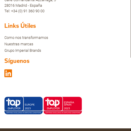
28016 Madrid - España
Tel: +34 (0) 91 360 90 00
Links Útiles
Como nos transformamos
Nuestras marcas
Grupo Imperial Brands
Síguenos