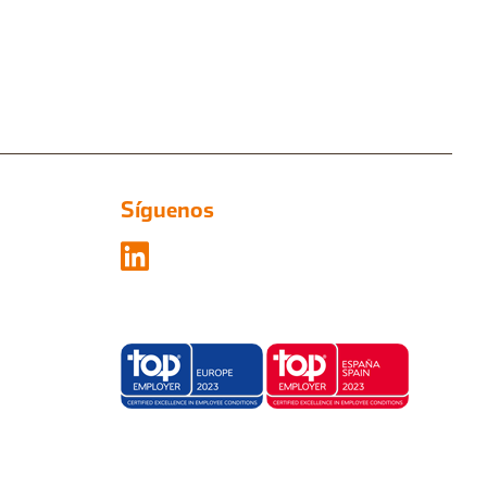
Síguenos