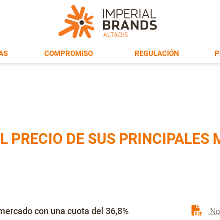
AS
COMPROMISO
REGULACIÓN
P
EL PRECIO DE SUS PRINCIPALES
mercado con una cuota del 36,8%
No