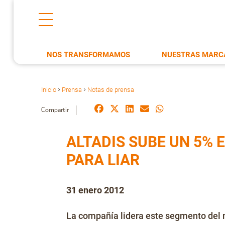
NOS TRANSFORMAMOS
NUESTRAS MARC
Inicio
Prensa
Notas de prensa
>
>
Compartir
ALTADIS SUBE UN 5% 
PARA LIAR
31 enero 2012
La compañía lidera este segmento del 