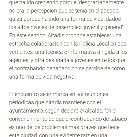
que ha ido creciendo porque “desgraciadamente
no era la percepción que se tenía en el pasado,
quizá porque ha sido una forma de vida, dados
los altos niveles de desempleo, juvenil y general”.
En este sentido, Altadis propone establecer una
estrecha colaboración con la Policía Local en dos
vertientes: una técnica e informativa dirigida a los
agentes, y otra destinada a jóvenes entre los que
el contrabando de tabaco no se percibe de cómo
una forma de vida negativa.
El encuentro se enmarca en las reuniones
periódicas que Altadis mantiene con el
ayuntamiento, según declaró el alcalde, “en el
convencimiento de que el contrabando de tabaco
es uno de los problemas más graves que tiene
esta ciudad, con una evidente raíz en una