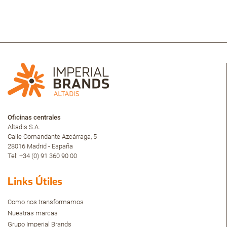
Oficinas centrales
Altadis S.A.
Calle Comandante Azcárraga, 5
28016 Madrid - España
Tel: +34 (0) 91 360 90 00
Links Útiles
Como nos transformamos
Nuestras marcas
Grupo Imperial Brands