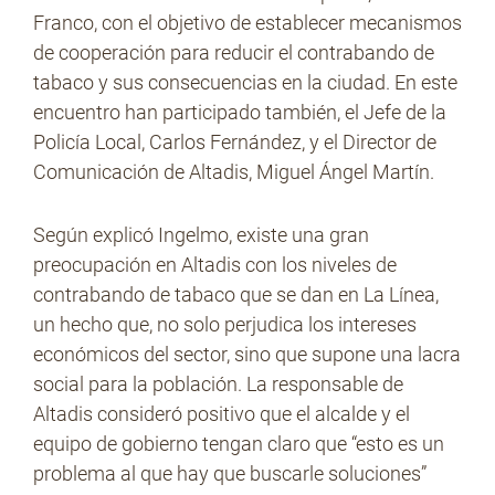
Franco, con el objetivo de establecer mecanismos
de cooperación para reducir el contrabando de
tabaco y sus consecuencias en la ciudad. En este
No Contrabando
encuentro han participado también, el Jefe de la
Policía Local, Carlos Fernández, y el Director de
Comunicación de Altadis, Miguel Ángel Martín.
Prensa
Según explicó Ingelmo, existe una gran
preocupación en Altadis con los niveles de
Contacto
contrabando de tabaco que se dan en La Línea,
un hecho que, no solo perjudica los intereses
económicos del sector, sino que supone una lacra
social para la población. La responsable de
Altadis consideró positivo que el alcalde y el
equipo de gobierno tengan claro que “esto es un
problema al que hay que buscarle soluciones”