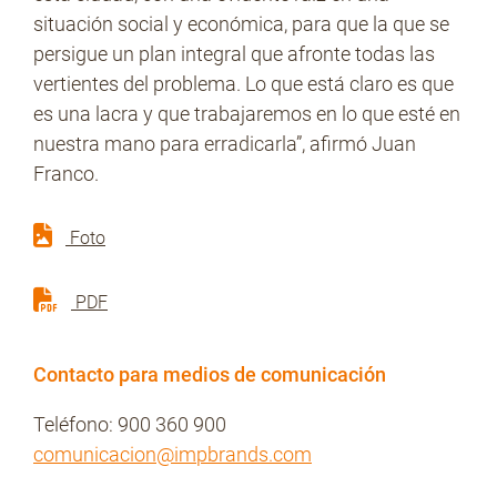
situación social y económica, para que la que se
persigue un plan integral que afronte todas las
vertientes del problema. Lo que está claro es que
es una lacra y que trabajaremos en lo que esté en
nuestra mano para erradicarla”, afirmó Juan
Franco.
Foto
PDF
Contacto para medios de comunicación
Teléfono: 900 360 900
comunicacion@impbrands.com