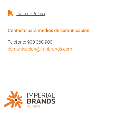
Nota de Prensa
Contacto para medios de comunicación
Teléfono: 900 360 900
comunicacion@impbrands.com