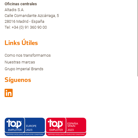
Oficinas centrales
Altadis S.A.
Calle Comandante Azcárraga, 5
28016 Madrid - España
Tel: +34 (0) 91 360 90 00
Links Útiles
Como nos transformamos
Nuestras marcas
Grupo Imperial Brands
Síguenos