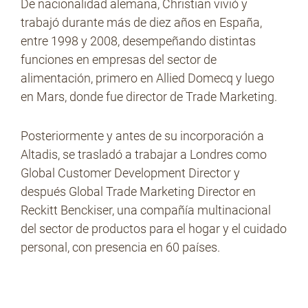
De nacionalidad alemana, Christian vivió y
trabajó durante más de diez años en España,
entre 1998 y 2008, desempeñando distintas
No Contrabando
funciones en empresas del sector de
alimentación, primero en Allied Domecq y luego
en Mars, donde fue director de Trade Marketing.
Prensa
Posteriormente y antes de su incorporación a
Altadis, se trasladó a trabajar a Londres como
Contacto
Global Customer Development Director y
después Global Trade Marketing Director en
Reckitt Benckiser, una compañía multinacional
del sector de productos para el hogar y el cuidado
personal, con presencia en 60 países.