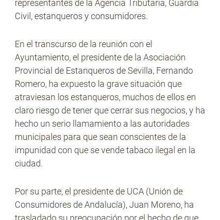
representantes de la Agencia Tributaria, Guardia
Civil, estanqueros y consumidores.
En el transcurso de la reunión con el
Ayuntamiento, el presidente de la Asociación
Provincial de Estanqueros de Sevilla, Fernando
Romero, ha expuesto la grave situación que
atraviesan los estanqueros, muchos de ellos en
claro riesgo de tener que cerrar sus negocios, y ha
hecho un serio llamamiento a las autoridades
municipales para que sean conscientes de la
impunidad con que se vende tabaco ilegal en la
ciudad.
Por su parte, el presidente de UCA (Unión de
Consumidores de Andalucía), Juan Moreno, ha
trasladado su preocupación por el hecho de que