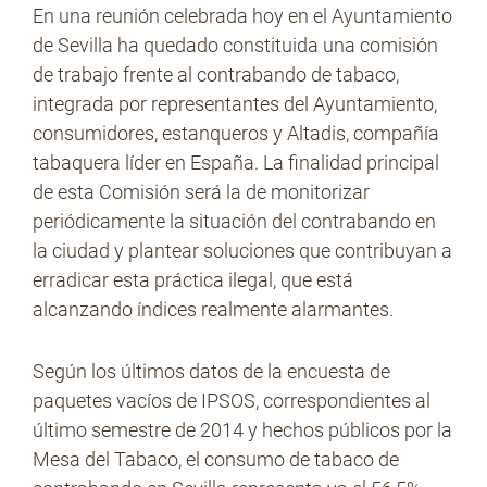
En una reunión celebrada hoy en el Ayuntamiento
de Sevilla ha quedado constituida una comisión
de trabajo frente al contrabando de tabaco,
No Contrabando
integrada por representantes del Ayuntamiento,
consumidores, estanqueros y Altadis, compañía
tabaquera líder en España. La finalidad principal
Prensa
de esta Comisión será la de monitorizar
periódicamente la situación del contrabando en
la ciudad y plantear soluciones que contribuyan a
Contacto
erradicar esta práctica ilegal, que está
alcanzando índices realmente alarmantes.
Según los últimos datos de la encuesta de
paquetes vacíos de IPSOS, correspondientes al
último semestre de 2014 y hechos públicos por la
Mesa del Tabaco, el consumo de tabaco de