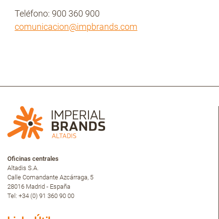
Teléfono: 900 360 900
comunicacion@impbrands.com
Oficinas centrales
Altadis S.A.
Calle Comandante Azcárraga, 5
28016 Madrid - España
Tel: +34 (0) 91 360 90 00