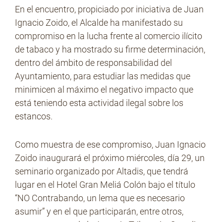
En el encuentro, propiciado por iniciativa de Juan
Ignacio Zoido, el Alcalde ha manifestado su
compromiso en la lucha frente al comercio ilícito
de tabaco y ha mostrado su firme determinación,
dentro del ámbito de responsabilidad del
Ayuntamiento, para estudiar las medidas que
minimicen al máximo el negativo impacto que
está teniendo esta actividad ilegal sobre los
estancos.
Como muestra de ese compromiso, Juan Ignacio
Zoido inaugurará el próximo miércoles, día 29, un
seminario organizado por Altadis, que tendrá
lugar en el Hotel Gran Meliá Colón bajo el título
“NO Contrabando, un lema que es necesario
asumir” y en el que participarán, entre otros,