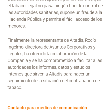
el tabaco ilegal no pasa ningún tipo de control de
las autoridades sanitarias, supone un fraude a la
Hacienda Pública y permite el fácil acceso de los
menores.
Finalmente, la representante de Altadis, Rocío
Ingelmo, directora de Asuntos Corporativos y
Legales, ha ofrecido la colaboración de la
Compañía y se ha comprometido a facilitar a las
autoridades los informes, datos y estudios
internos que sirven a Altadis para hacer un
seguimiento de la situación del contrabando de
tabaco.
Contacto para medios de comunicación