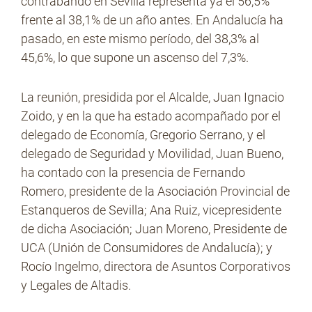
contrabando en Sevilla representa ya el 56,5%
frente al 38,1% de un año antes. En Andalucía ha
pasado, en este mismo período, del 38,3% al
45,6%, lo que supone un ascenso del 7,3%.
La reunión, presidida por el Alcalde, Juan Ignacio
Zoido, y en la que ha estado acompañado por el
delegado de Economía, Gregorio Serrano, y el
delegado de Seguridad y Movilidad, Juan Bueno,
ha contado con la presencia de Fernando
Romero, presidente de la Asociación Provincial de
Estanqueros de Sevilla; Ana Ruiz, vicepresidente
de dicha Asociación; Juan Moreno, Presidente de
UCA (Unión de Consumidores de Andalucía); y
Rocío Ingelmo, directora de Asuntos Corporativos
y Legales de Altadis.