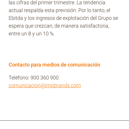
las cifras del primer trimestre. La tendencia
actual respalda esta previsión. Por lo tanto, el
Ebitda y los ingresos de explotación del Grupo se
espera que crezcan, de manera satisfactoria,
entre un 8 y un 10 %.
Contacto para medios de comunicación
Teléfono: 900 360 900
comunicacion@impbrands.com