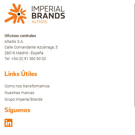
Oficinas centrales
Altadis S.A.
Calle Comandante Azcárraga, 5
28016 Madrid - España
Tel: +34 (0) 91 360 90 00
Links Útiles
Como nos transformamos
Nuestras marcas
Grupo Imperial Brands
Síguenos