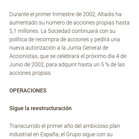
Durante el primer trimestre de 2002, Altadis ha
aumentado su número de acciones propias hasta
5,1 millones. La Sociedad continuará con su
política de recompra de acciones y pedirá una
nueva autorización a la Junta General de
Accionistas, que se celebrará el próximo día 4 de
Junio de 2002, para adquirir hasta un 5 % de las
acciones propias.
OPERACIONES
Sigue la reestructuración
Transcurrido el primer año del ambicioso plan
industrial en España, el Grupo sigue con su