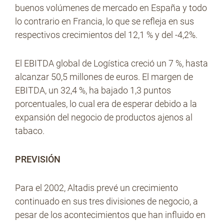
buenos volúmenes de mercado en España y todo
lo contrario en Francia, lo que se refleja en sus
respectivos crecimientos del 12,1 % y del -4,2%.
El EBITDA global de Logística creció un 7 %, hasta
alcanzar 50,5 millones de euros. El margen de
EBITDA, un 32,4 %, ha bajado 1,3 puntos
porcentuales, lo cual era de esperar debido a la
expansión del negocio de productos ajenos al
tabaco.
PREVISIÓN
Para el 2002, Altadis prevé un crecimiento
continuado en sus tres divisiones de negocio, a
pesar de los acontecimientos que han influido en