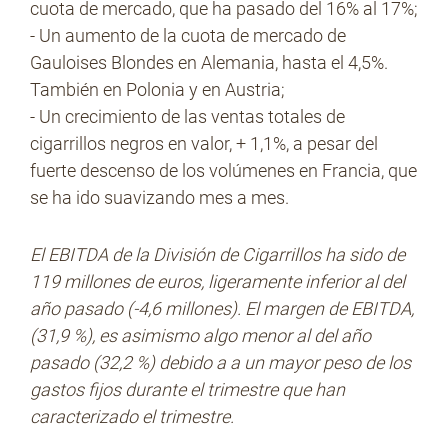
cuota de mercado, que ha pasado del 16% al 17%;
- Un aumento de la cuota de mercado de
Gauloises Blondes en Alemania, hasta el 4,5%.
También en Polonia y en Austria;
- Un crecimiento de las ventas totales de
cigarrillos negros en valor, + 1,1%, a pesar del
fuerte descenso de los volúmenes en Francia, que
se ha ido suavizando mes a mes.
El EBITDA de la División de Cigarrillos ha sido de
119 millones de euros, ligeramente inferior al del
año pasado (-4,6 millones). El margen de EBITDA,
(31,9 %), es asimismo algo menor al del año
pasado (32,2 %) debido a a un mayor peso de los
gastos fijos durante el trimestre que han
caracterizado el trimestre.