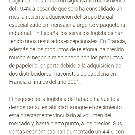
Logística, mostrando un significativo crecimiento
del 19,4% a pesar de que sólo ha consolidado un
mes la reciente adquisición del Grupo Burgal,
especializado en mensajería urgente y paquetería
industrial. En España, los servicios logísticos han
tenido unos resultados excepcionales. En Francia,
además de los productos de telefonía, ha crecido
mucho el negocio relacionado con los productos
de papelería, en parte debido a la adquisición de
dos distribuidores mayoristas de papelería en
Francia a finales del año 2001.
El negocio de la logística del tabaco ha vuelto a
demostrar su estabilidad, aunque el crecimiento
está directamente vinculado al volumen del
mercado y, hasta cierto punto, a los precios. Sus
ventas económicas han aumentado un 4,4%, con