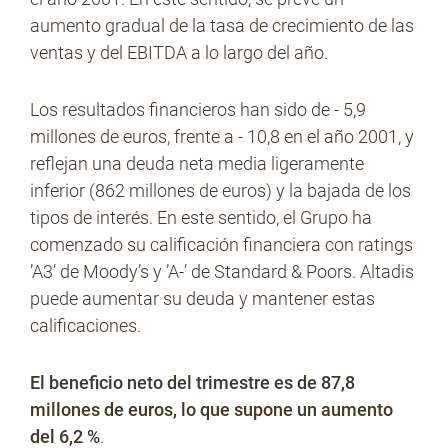
aumento gradual de la tasa de crecimiento de las
ventas y del EBITDA a lo largo del año.
Los resultados financieros han sido de - 5,9
millones de euros, frente a - 10,8 en el año 2001, y
reflejan una deuda neta media ligeramente
inferior (862 millones de euros) y la bajada de los
tipos de interés. En este sentido, el Grupo ha
comenzado su calificación financiera con ratings
’A3’ de Moody’s y ’A-’ de Standard & Poors. Altadis
puede aumentar su deuda y mantener estas
calificaciones.
El beneficio neto del trimestre es de 87,8
millones de euros, lo que supone un aumento
del 6,2 %
.