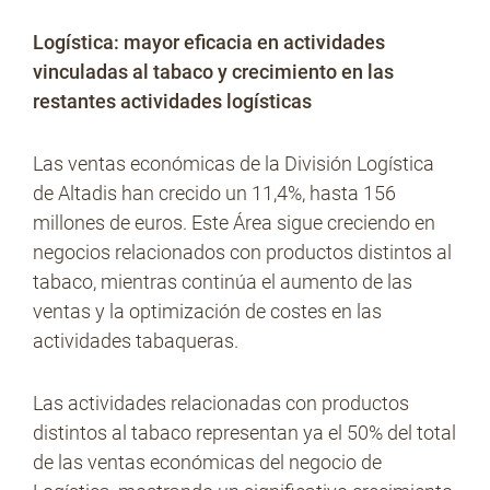
Logística: mayor eficacia en actividades
vinculadas al tabaco y crecimiento en las
restantes actividades logísticas
Las ventas económicas de la División Logística
de Altadis han crecido un 11,4%, hasta 156
millones de euros. Este Área sigue creciendo en
negocios relacionados con productos distintos al
tabaco, mientras continúa el aumento de las
ventas y la optimización de costes en las
actividades tabaqueras.
Las actividades relacionadas con productos
distintos al tabaco representan ya el 50% del total
de las ventas económicas del negocio de