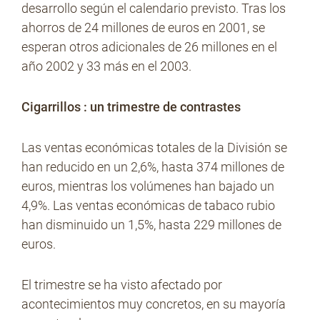
desarrollo según el calendario previsto. Tras los
ahorros de 24 millones de euros en 2001, se
esperan otros adicionales de 26 millones en el
año 2002 y 33 más en el 2003.
Cigarrillos : un trimestre de contrastes
Las ventas económicas totales de la División se
han reducido en un 2,6%, hasta 374 millones de
euros, mientras los volúmenes han bajado un
4,9%. Las ventas económicas de tabaco rubio
han disminuido un 1,5%, hasta 229 millones de
euros.
El trimestre se ha visto afectado por
acontecimientos muy concretos, en su mayoría