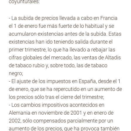
coyunturales:
- La subida de precios llevada a cabo en Francia
el 1 de enero fue más fuerte de lo habitual y se
acumularon existencias antes de la subida. Estas
existencias han ido teniendo salida durante el
primer trimestre, lo que ha llevado a rebajar las
cifras globales del mercado, las ventas de Altadis
de tabaco rubio y, sobre todo, las de tabaco
negro;
- El ajuste de los impuestos en España, desde el 1
de enero, que se ha repercutido en un aumento de
los precios sólo tras el cierre del trimestre;
- Los cambios impositivos acontecidos en
Alemania en noviembre de 2001 y en enero de
2002, sólo compensados parcialmente por un
aumento de los precios, que ha provoca también