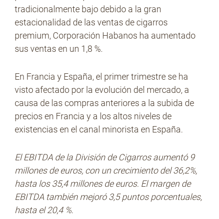
tradicionalmente bajo debido a la gran
estacionalidad de las ventas de cigarros
premium, Corporación Habanos ha aumentado
sus ventas en un 1,8 %.
En Francia y España, el primer trimestre se ha
visto afectado por la evolución del mercado, a
causa de las compras anteriores a la subida de
precios en Francia y a los altos niveles de
existencias en el canal minorista en España.
El EBITDA de la División de Cigarros aumentó 9
millones de euros, con un crecimiento del 36,2%,
hasta los 35,4 millones de euros. El margen de
EBITDA también mejoró 3,5 puntos porcentuales,
hasta el 20,4 %.