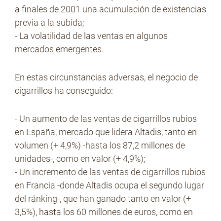
a finales de 2001 una acumulación de existencias
previa a la subida;
- La volatilidad de las ventas en algunos
mercados emergentes.
En estas circunstancias adversas, el negocio de
cigarrillos ha conseguido:
- Un aumento de las ventas de cigarrillos rubios
en España, mercado que lidera Altadis, tanto en
volumen (+ 4,9%) -hasta los 87,2 millones de
unidades-, como en valor (+ 4,9%);
- Un incremento de las ventas de cigarrillos rubios
en Francia -donde Altadis ocupa el segundo lugar
del ránking-, que han ganado tanto en valor (+
3,5%), hasta los 60 millones de euros, como en