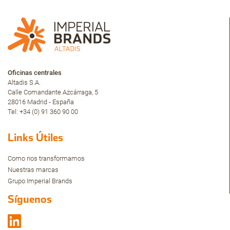
Oficinas centrales
Altadis S.A.
Calle Comandante Azcárraga, 5
28016 Madrid - España
Tel: +34 (0) 91 360 90 00
Links Útiles
Como nos transformamos
Nuestras marcas
Grupo Imperial Brands
Síguenos