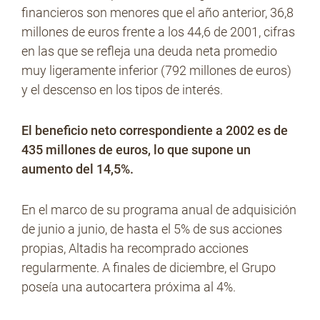
financieros son menores que el año anterior, 36,8
millones de euros frente a los 44,6 de 2001, cifras
en las que se refleja una deuda neta promedio
muy ligeramente inferior (792 millones de euros)
y el descenso en los tipos de interés.
El beneficio neto correspondiente a 2002 es de
435 millones de euros, lo que supone un
aumento del 14,5%.
En el marco de su programa anual de adquisición
de junio a junio, de hasta el 5% de sus acciones
propias, Altadis ha recomprado acciones
regularmente. A finales de diciembre, el Grupo
poseía una autocartera próxima al 4%.