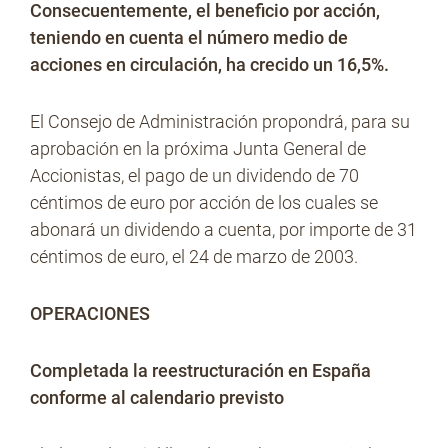
Consecuentemente, el beneficio por acción,
teniendo en cuenta el número medio de
acciones en circulación, ha crecido un 16,5%.
El Consejo de Administración propondrá, para su
aprobación en la próxima Junta General de
Accionistas, el pago de un dividendo de 70
céntimos de euro por acción de los cuales se
abonará un dividendo a cuenta, por importe de 31
céntimos de euro, el 24 de marzo de 2003.
OPERACIONES
Completada la reestructuración en España
conforme al calendario previsto