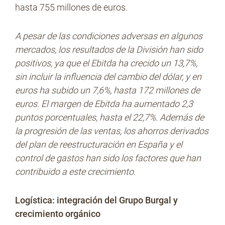
hasta 755 millones de euros.
A pesar de las condiciones adversas en algunos
mercados, los resultados de la División han sido
positivos, ya que el Ebitda ha crecido un 13,7%,
sin incluir la influencia del cambio del dólar, y en
euros ha subido un 7,6%, hasta 172 millones de
euros. El margen de Ebitda ha aumentado 2,3
puntos porcentuales, hasta el 22,7%. Además de
la progresión de las ventas, los ahorros derivados
del plan de reestructuración en España y el
control de gastos han sido los factores que han
contribuido a este crecimiento.
Logística: integración del Grupo Burgal y
crecimiento orgánico