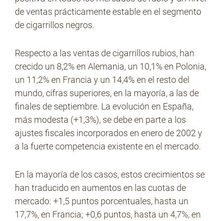
de ventas prácticamente estable en el segmento
de cigarrillos negros.
Respecto a las ventas de cigarrillos rubios, han
crecido un 8,2% en Alemania, un 10,1% en Polonia,
un 11,2% en Francia y un 14,4% en el resto del
mundo, cifras superiores, en la mayoría, a las de
finales de septiembre. La evolución en España,
más modesta (+1,3%), se debe en parte a los
ajustes fiscales incorporados en enero de 2002 y
a la fuerte competencia existente en el mercado.
En la mayoría de los casos, estos crecimientos se
han traducido en aumentos en las cuotas de
mercado: +1,5 puntos porcentuales, hasta un
17,7%, en Francia; +0,6 puntos, hasta un 4,7%, en