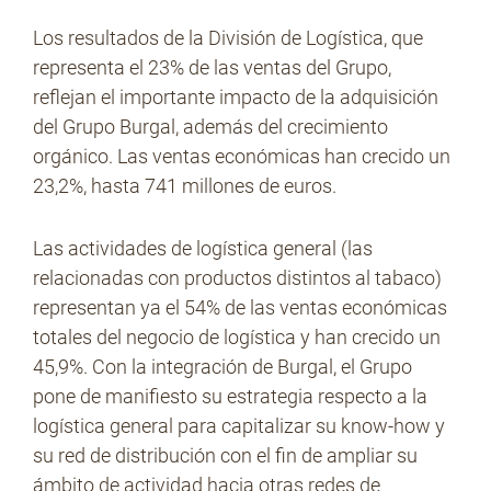
Los resultados de la División de Logística, que
representa el 23% de las ventas del Grupo,
reflejan el importante impacto de la adquisición
del Grupo Burgal, además del crecimiento
orgánico. Las ventas económicas han crecido un
23,2%, hasta 741 millones de euros.
Las actividades de logística general (las
relacionadas con productos distintos al tabaco)
representan ya el 54% de las ventas económicas
totales del negocio de logística y han crecido un
45,9%. Con la integración de Burgal, el Grupo
pone de manifiesto su estrategia respecto a la
logística general para capitalizar su know-how y
su red de distribución con el fin de ampliar su
ámbito de actividad hacia otras redes de