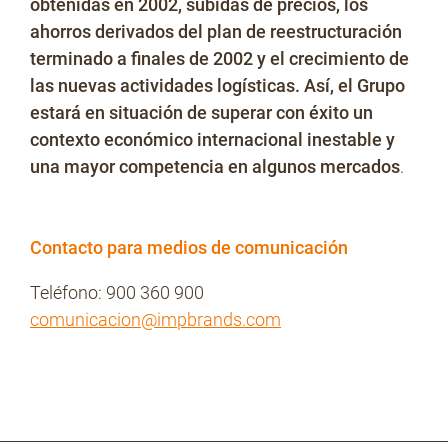
obtenidas en 2002, subidas de precios, los
ahorros derivados del plan de reestructuración
terminado a finales de 2002 y el crecimiento de
las nuevas actividades logísticas. Así, el Grupo
estará en situación de superar con éxito un
contexto económico internacional inestable y
una mayor competencia en algunos mercados
.
Contacto para medios de comunicación
Teléfono: 900 360 900
comunicacion@impbrands.com