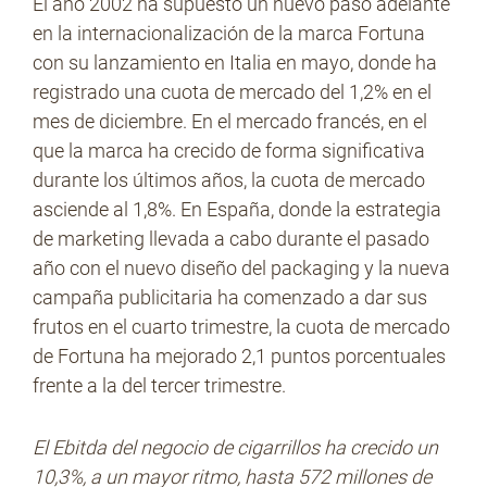
El año 2002 ha supuesto un nuevo paso adelante
en la internacionalización de la marca Fortuna
con su lanzamiento en Italia en mayo, donde ha
registrado una cuota de mercado del 1,2% en el
mes de diciembre. En el mercado francés, en el
que la marca ha crecido de forma significativa
durante los últimos años, la cuota de mercado
asciende al 1,8%. En España, donde la estrategia
de marketing llevada a cabo durante el pasado
año con el nuevo diseño del packaging y la nueva
campaña publicitaria ha comenzado a dar sus
frutos en el cuarto trimestre, la cuota de mercado
de Fortuna ha mejorado 2,1 puntos porcentuales
frente a la del tercer trimestre.
El Ebitda del negocio de cigarrillos ha crecido un
10,3%, a un mayor ritmo, hasta 572 millones de