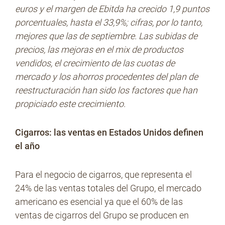
euros y el margen de Ebitda ha crecido 1,9 puntos
porcentuales, hasta el 33,9%; cifras, por lo tanto,
mejores que las de septiembre. Las subidas de
precios, las mejoras en el mix de productos
vendidos, el crecimiento de las cuotas de
mercado y los ahorros procedentes del plan de
reestructuración han sido los factores que han
propiciado este crecimiento.
Cigarros: las ventas en Estados Unidos definen
el año
Para el negocio de cigarros, que representa el
24% de las ventas totales del Grupo, el mercado
americano es esencial ya que el 60% de las
ventas de cigarros del Grupo se producen en