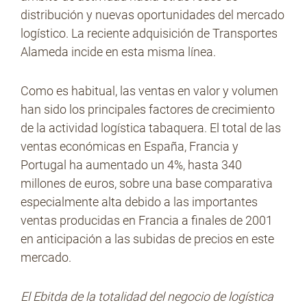
distribución y nuevas oportunidades del mercado
logístico. La reciente adquisición de Transportes
Alameda incide en esta misma línea.
Como es habitual, las ventas en valor y volumen
han sido los principales factores de crecimiento
de la actividad logística tabaquera. El total de las
ventas económicas en España, Francia y
Portugal ha aumentado un 4%, hasta 340
millones de euros, sobre una base comparativa
especialmente alta debido a las importantes
ventas producidas en Francia a finales de 2001
en anticipación a las subidas de precios en este
mercado.
El Ebitda de la totalidad del negocio de logística