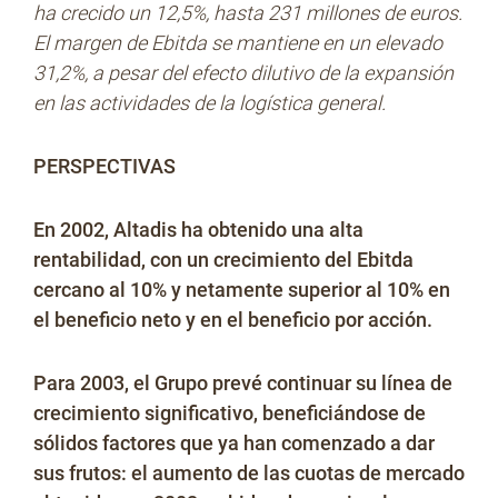
ha crecido un 12,5%, hasta 231 millones de euros.
El margen de Ebitda se mantiene en un elevado
31,2%, a pesar del efecto dilutivo de la expansión
en las actividades de la logística general.
PERSPECTIVAS
En 2002, Altadis ha obtenido una alta
rentabilidad, con un crecimiento del Ebitda
cercano al 10% y netamente superior al 10% en
el beneficio neto y en el beneficio por acción.
Para 2003, el Grupo prevé continuar su línea de
crecimiento significativo, beneficiándose de
sólidos factores que ya han comenzado a dar
sus frutos: el aumento de las cuotas de mercado