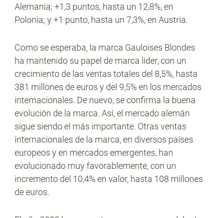
Alemania; +1,3 puntos, hasta un 12,8%, en
Polonia; y +1 punto, hasta un 7,3%, en Austria.
Como se esperaba, la marca Gauloises Blondes
ha mantenido su papel de marca líder, con un
crecimiento de las ventas totales del 8,5%, hasta
381 millones de euros y del 9,5% en los mercados
internacionales. De nuevo, se confirma la buena
evolución de la marca. Así, el mercado alemán
sigue siendo el más importante. Otras ventas
internacionales de la marca, en diversos países
europeos y en mercados emergentes, han
evolucionado muy favorablemente, con un
incremento del 10,4% en valor, hasta 108 millones
de euros.