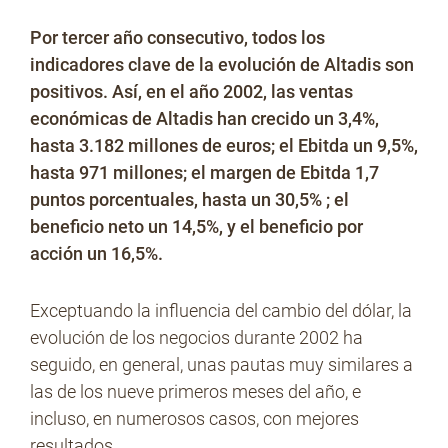
Por tercer año consecutivo, todos los
indicadores clave de la evolución de Altadis son
positivos. Así, en el año 2002, las ventas
económicas de Altadis han crecido un 3,4%,
hasta 3.182 millones de euros; el Ebitda un 9,5%,
hasta 971 millones; el margen de Ebitda 1,7
puntos porcentuales, hasta un 30,5% ; el
beneficio neto un 14,5%, y el beneficio por
acción un 16,5%.
Exceptuando la influencia del cambio del dólar, la
evolución de los negocios durante 2002 ha
seguido, en general, unas pautas muy similares a
las de los nueve primeros meses del año, e
incluso, en numerosos casos, con mejores
resultados.