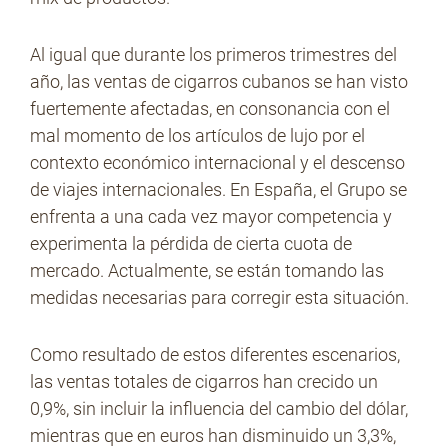
Al igual que durante los primeros trimestres del
año, las ventas de cigarros cubanos se han visto
fuertemente afectadas, en consonancia con el
mal momento de los artículos de lujo por el
contexto económico internacional y el descenso
de viajes internacionales. En España, el Grupo se
enfrenta a una cada vez mayor competencia y
experimenta la pérdida de cierta cuota de
mercado. Actualmente, se están tomando las
medidas necesarias para corregir esta situación.
Como resultado de estos diferentes escenarios,
las ventas totales de cigarros han crecido un
0,9%, sin incluir la influencia del cambio del dólar,
mientras que en euros han disminuido un 3,3%,