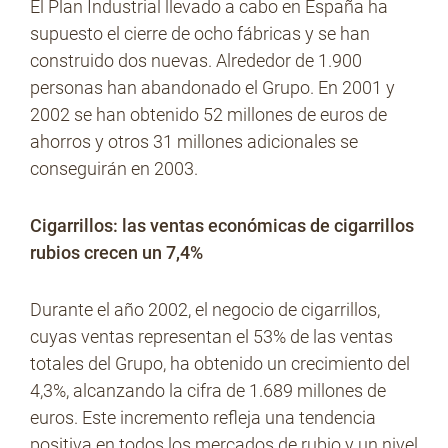
El Plan Industrial llevado a cabo en España ha
supuesto el cierre de ocho fábricas y se han
construido dos nuevas. Alrededor de 1.900
personas han abandonado el Grupo. En 2001 y
2002 se han obtenido 52 millones de euros de
ahorros y otros 31 millones adicionales se
conseguirán en 2003.
Cigarrillos: las ventas económicas de cigarrillos
rubios crecen un 7,4%
Durante el año 2002, el negocio de cigarrillos,
cuyas ventas representan el 53% de las ventas
totales del Grupo, ha obtenido un crecimiento del
4,3%, alcanzando la cifra de 1.689 millones de
euros. Este incremento refleja una tendencia
positiva en todos los mercados de rubio y un nivel