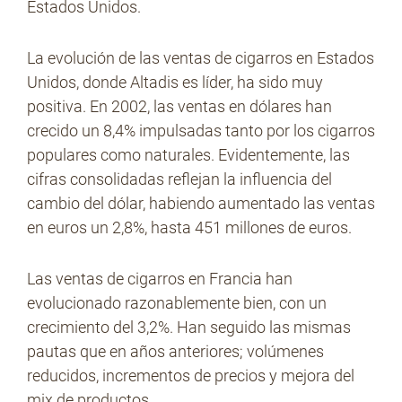
Estados Unidos.
La evolución de las ventas de cigarros en Estados
Unidos, donde Altadis es líder, ha sido muy
positiva. En 2002, las ventas en dólares han
crecido un 8,4% impulsadas tanto por los cigarros
populares como naturales. Evidentemente, las
cifras consolidadas reflejan la influencia del
cambio del dólar, habiendo aumentado las ventas
en euros un 2,8%, hasta 451 millones de euros.
Las ventas de cigarros en Francia han
evolucionado razonablemente bien, con un
crecimiento del 3,2%. Han seguido las mismas
pautas que en años anteriores; volúmenes
reducidos, incrementos de precios y mejora del
mix de productos.