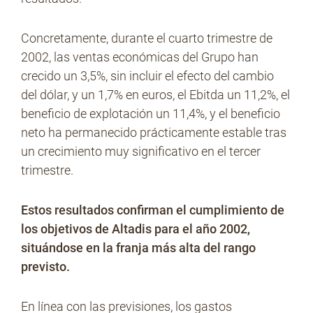
Concretamente, durante el cuarto trimestre de
2002, las ventas económicas del Grupo han
crecido un 3,5%, sin incluir el efecto del cambio
del dólar, y un 1,7% en euros, el Ebitda un 11,2%, el
beneficio de explotación un 11,4%, y el beneficio
neto ha permanecido prácticamente estable tras
un crecimiento muy significativo en el tercer
trimestre.
Estos resultados confirman el cumplimiento de
los objetivos de Altadis para el año 2002,
situándose en la franja más alta del rango
previsto.
En línea con las previsiones, los gastos