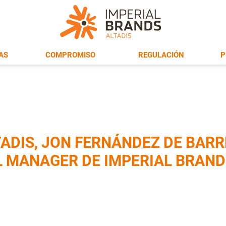
AS
COMPROMISO
REGULACIÓN
P
TADIS, JON FERNÁNDEZ DE BARR
L MANAGER DE IMPERIAL BRAND