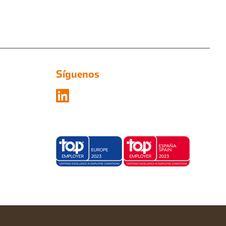
Síguenos