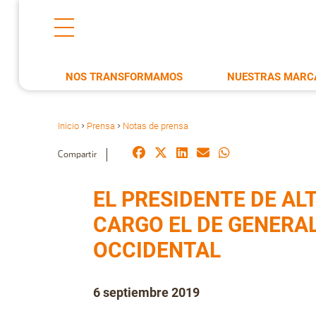
NOS TRANSFORMAMOS
NUESTRAS MARC
Inicio
Prensa
Notas de prensa
>
>
Compartir
EL PRESIDENTE DE AL
CARGO EL DE GENERA
OCCIDENTAL
6 septiembre 2019