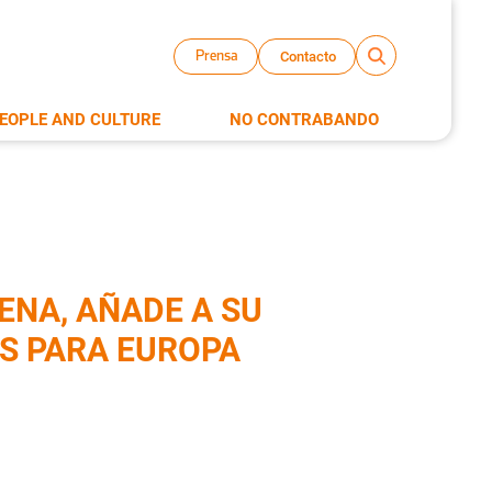
Contacto
Prensa
EOPLE AND CULTURE
NO CONTRABANDO
ENA, AÑADE A SU
S PARA EUROPA