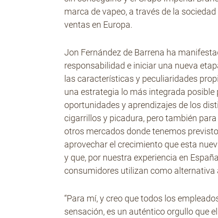
marca de vapeo, a través de la sociedad
ventas en Europa.
Jon Fernández de Barrena ha manifesta
responsabilidad e iniciar una nueva eta
las características y peculiaridades pro
una estrategia lo más integrada posible 
oportunidades y aprendizajes de los di
cigarrillos y picadura, pero también par
otros mercados donde tenemos previsto 
aprovechar el crecimiento que esta nue
y que, por nuestra experiencia en Esp
consumidores utilizan como alternativa 
“Para mí, y creo que todos los empleado
sensación, es un auténtico orgullo que 