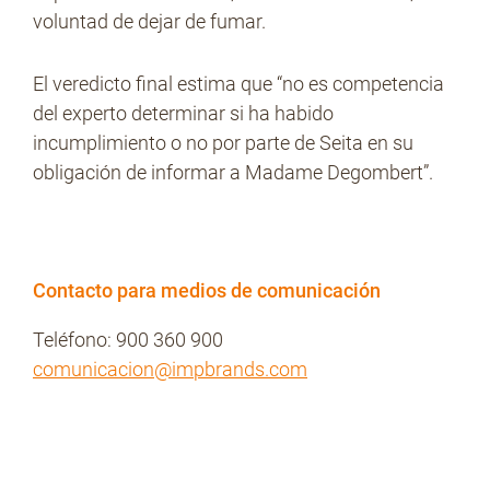
voluntad de dejar de fumar.
El veredicto final estima que “no es competencia
del experto determinar si ha habido
incumplimiento o no por parte de Seita en su
obligación de informar a Madame Degombert”.
Contacto para medios de comunicación
Teléfono: 900 360 900
comunicacion@impbrands.com