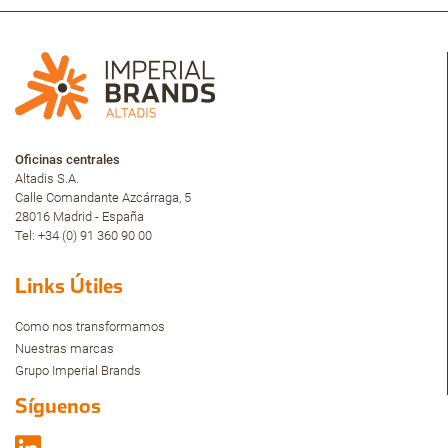
Oficinas centrales
Altadis S.A.
Calle Comandante Azcárraga, 5
28016 Madrid - España
Tel: +34 (0) 91 360 90 00
Links Útiles
Como nos transformamos
Nuestras marcas
Grupo Imperial Brands
Síguenos