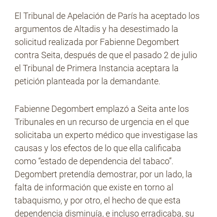
El Tribunal de Apelación de París ha aceptado los
argumentos de Altadis y ha desestimado la
No Contrabando
solicitud realizada por Fabienne Degombert
contra Seita, después de que el pasado 2 de julio
el Tribunal de Primera Instancia aceptara la
Prensa
petición planteada por la demandante.
Fabienne Degombert emplazó a Seita ante los
Contacto
Tribunales en un recurso de urgencia en el que
solicitaba un experto médico que investigase las
causas y los efectos de lo que ella calificaba
como “estado de dependencia del tabaco”.
Degombert pretendía demostrar, por un lado, la
falta de información que existe en torno al
tabaquismo, y por otro, el hecho de que esta
dependencia disminuía, e incluso erradicaba, su