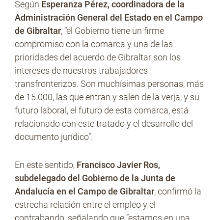
Según
Esperanza Pérez, coordinadora de la
Administración General del Estado en el Campo
de Gibraltar
, “el Gobierno tiene un firme
compromiso con la comarca y una de las
prioridades del acuerdo de Gibraltar son los
intereses de nuestros trabajadores
transfronterizos. Son muchísimas personas, más
de 15.000, las que entran y salen de la verja, y su
futuro laboral, el futuro de esta comarca, está
relacionado con este tratado y el desarrollo del
documento jurídico”.
En este sentido,
Francisco Javier Ros,
subdelegado del Gobierno de la Junta de
Andalucía en el Campo de Gibraltar
, confirmó la
estrecha relación entre el empleo y el
contrabando, señalando que “estamos en una