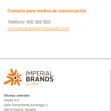
Contacto para medios de comunicación
Teléfono: 900 360 900
comunicacion@impbrands.com
Oficinas centrales
Altadis S.A.
Calle Comandante Azcárraga, 5
28016 Madrid - España