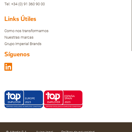
Tel: +34 (0) 91 360 90 00
Links Útiles
Como nos transformamos
Nuestras marcas
Grupo Imperial Brands
Síguenos