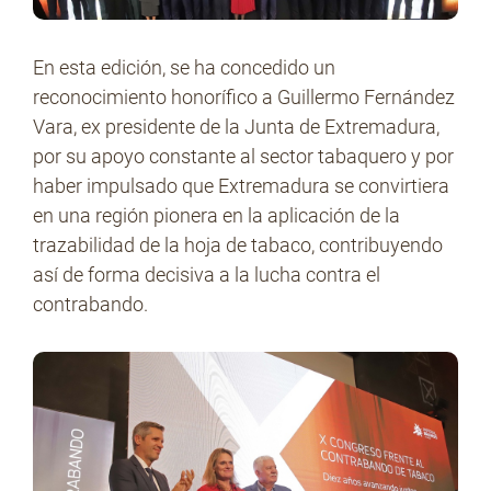
En esta edición, se ha concedido un
reconocimiento honorífico a Guillermo Fernández
Vara, ex presidente de la Junta de Extremadura,
por su apoyo constante al sector tabaquero y por
haber impulsado que Extremadura se convirtiera
en una región pionera en la aplicación de la
trazabilidad de la hoja de tabaco, contribuyendo
así de forma decisiva a la lucha contra el
contrabando.