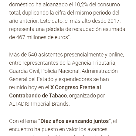
doméstico ha alcanzado el 10,2% del consumo
total, duplicando la cifra del mismo periodo del
año anterior. Este dato, el más alto desde 2017,
representa una pérdida de recaudación estimada
de 467 millones de euros”.
Más de 540 asistentes presencialmente y online,
entre representantes de la Agencia Tributaria,
Guardia Civil, Policía Nacional, Administración
General del Estado y expendedores se han
reunido hoy en el
X Congreso Frente al
Contrabando de Tabaco
, organizado por
ALTADIS-Imperial Brands.
Con el lema
“Diez años avanzando juntos”
, el
encuentro ha puesto en valor los avances