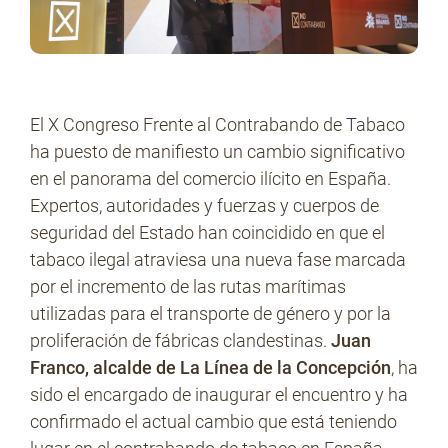
El X Congreso Frente al Contrabando de Tabaco
ha puesto de manifiesto un cambio significativo
en el panorama del comercio ilícito en España.
Expertos, autoridades y fuerzas y cuerpos de
seguridad del Estado han coincidido en que el
tabaco ilegal atraviesa una nueva fase marcada
por el incremento de las rutas marítimas
utilizadas para el transporte de género y por la
proliferación de fábricas clandestinas.
Juan
Franco, alcalde de La Línea de la Concepción
, ha
sido el encargado de inaugurar el encuentro y ha
confirmado el actual cambio que está teniendo