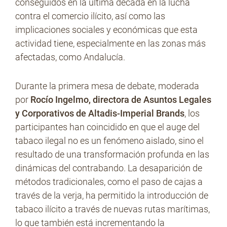
conseguidos en la última década en la lucha
contra el comercio ilícito, así como las
implicaciones sociales y económicas que esta
actividad tiene, especialmente en las zonas más
afectadas, como Andalucía.
Durante la primera mesa de debate, moderada
por
Rocío Ingelmo, directora de Asuntos Legales
y Corporativos de Altadis-Imperial Brands
, los
participantes han coincidido en que el auge del
tabaco ilegal no es un fenómeno aislado, sino el
resultado de una transformación profunda en las
dinámicas del contrabando. La desaparición de
métodos tradicionales, como el paso de cajas a
través de la verja, ha permitido la introducción de
tabaco ilícito a través de nuevas rutas marítimas,
lo que también está incrementando la