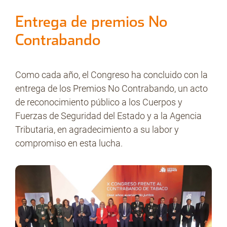
Entrega de premios No
Contrabando
Como cada año, el Congreso ha concluido con la
entrega de los Premios No Contrabando, un acto
de reconocimiento público a los Cuerpos y
Fuerzas de Seguridad del Estado y a la Agencia
Tributaria, en agradecimiento a su labor y
compromiso en esta lucha.