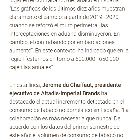
lugar en el contrabando de tabaco en España.
“Las gráficas de los últimos diez años muestran
claramente el cambio: a partir de 2019–2020,
cuando se reforzó el muro perimetral, las
interceptaciones en aduana disminuyeron. En
cambio, el contrabando por embarcaciones
aumentó”. En este contexto, ha indicado que en la
región “estamos en torno a 600.000–650.000
cajetillas anuales”.
En esta línea,
Jerome du Chaffaut, presidente
ejecutivo de Altadis-Imperial Brands
ha
destacado el actual incremento detectado en el
consumo de tabaco no doméstico en España. “La
colaboración es más necesaria que nunca. De
acuerdo con los datos del primer semestre de
este año: el volumen de consumo de tabaco no