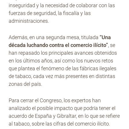
inseguridad y la necesidad de colaborar con las
fuerzas de seguridad, la fiscalía y las
administraciones.
Además, en una segunda mesa, titulada
“Una
década luchando contra el comercio ilícito”
, se
han repasado los principales avances obtenidos
en los últimos años, así como los nuevos retos
que plantea el fenómeno de las fábricas ilegales
de tabaco, cada vez más presentes en distintas
zonas del país.
Para cerrar el Congreso, los expertos han
analizado el posible impacto que podría tener el
acuerdo de España y Gibraltar, en lo que se refiere
al tabaco, sobre las cifras del comercio ilícito.