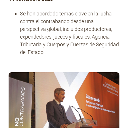
Se han abordado temas clave en la lucha
contra el contrabando desde una
No Contrabando
perspectiva global, incluidos productores,
expendedores, jueces y fiscales, Agencia
Tributaria y Cuerpos y Fuerzas de Seguridad
Prensa
del Estado.
Contacto