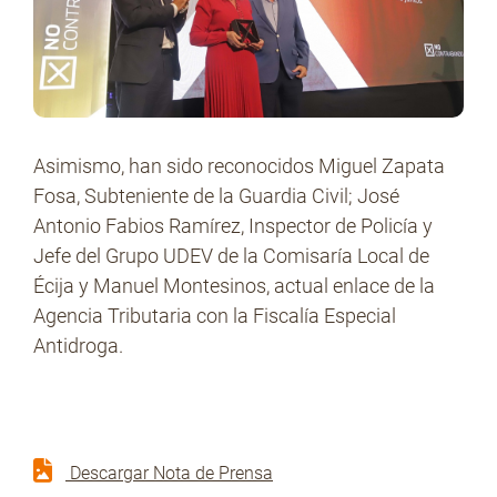
Asimismo, han sido reconocidos Miguel Zapata
Fosa, Subteniente de la Guardia Civil; José
Antonio Fabios Ramírez, Inspector de Policía y
Jefe del Grupo UDEV de la Comisaría Local de
Écija y Manuel Montesinos, actual enlace de la
Agencia Tributaria con la Fiscalía Especial
Antidroga.
Descargar Nota de Prensa