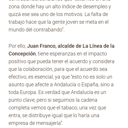
zona donde hay un alto índice de desempleo y
quizá ese sea uno de los motivos. La falta de
trabajo hace que la gente joven se meta en el
mundo del contrabando”.
Por ello,
Juan Franco, alcalde de La Línea de la
Concepción
, tiene esperanzas en el impacto
positivo que pueda tener el acuerdo y considera
que la colaboración, para que el acuerdo sea
efectivo, es esencial, ya que “esto no es solo un
asunto que afecte a Andalucía o España, sino a
toda Europa. Es verdad que Andalucía es un
punto clave, pero si seguimos la cadena
completa vemos que el tabaco, una vez que
entra, se distribuye igual que lo haría una
empresa de mensajería”.