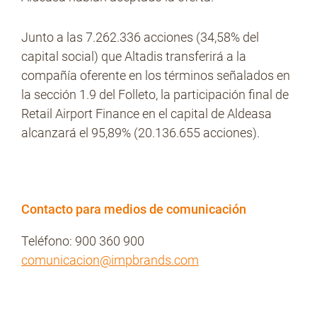
Junto a las 7.262.336 acciones (34,58% del
capital social) que Altadis transferirá a la
compañía oferente en los términos señalados en
la sección 1.9 del Folleto, la participación final de
Retail Airport Finance en el capital de Aldeasa
alcanzará el 95,89% (20.136.655 acciones).
Contacto para medios de comunicación
Teléfono: 900 360 900
comunicacion@impbrands.com