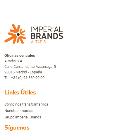
Oficinas centrales
Altadis S.A.
Calle Comandante Azcárraga, 5
28016 Madrid - España
Tel: +34 (0) 91 360 90 00
Links Útiles
Como nos transformamos
Nuestras marcas
Grupo Imperial Brands
Síguenos