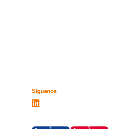
Síguenos