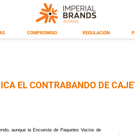
AS
COMPROMISO
REGULACIÓN
P
CA EL CONTRABANDO DE CAJET
tiendo, aunque la Encuesta de Paquetes Vacíos de