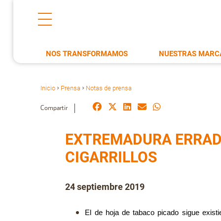
NOS TRANSFORMAMOS
NUESTRAS MARC
Inicio
Prensa
Notas de prensa
>
>
Compartir
EXTREMADURA ERRADI
CIGARRILLOS
24 septiembre 2019
El de hoja de tabaco picado sigue exis