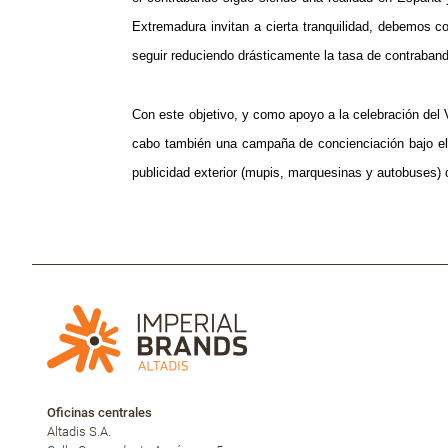
Extremadura invitan a cierta tranquilidad, debemos c
seguir reduciendo drásticamente la tasa de contraband
Con este objetivo, y como apoyo a la celebración del 
cabo también una campaña de concienciación bajo el
publicidad exterior (mupis, marquesinas y autobuses) 
Oficinas centrales
Altadis S.A.