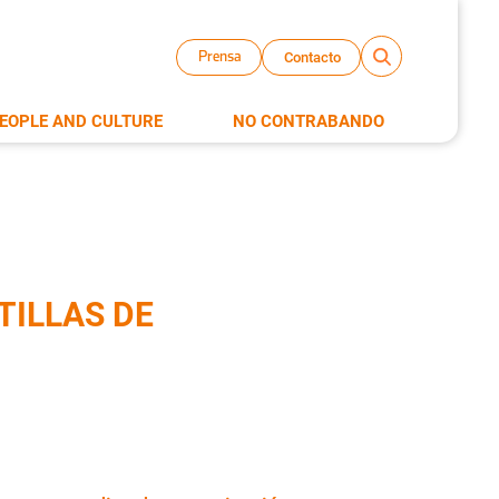
Contacto
Prensa
EOPLE AND CULTURE
NO CONTRABANDO
ILLAS DE