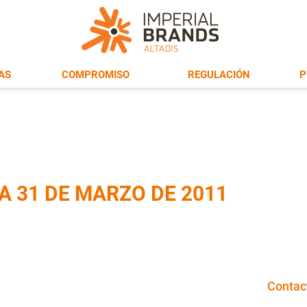
AS
COMPROMISO
REGULACIÓN
P
A 31 DE MARZO DE 2011
Contac