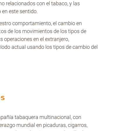
no relacionados con el tabaco, y las
en este sentido.
estro comportamiento, el cambio en
os de los movimientos de los tipos de
s operaciones en el extranjero,
ríodo actual usando los tipos de cambio del
es
pañía tabaquera multinacional, con
iderazgo mundial en picaduras, cigarros,