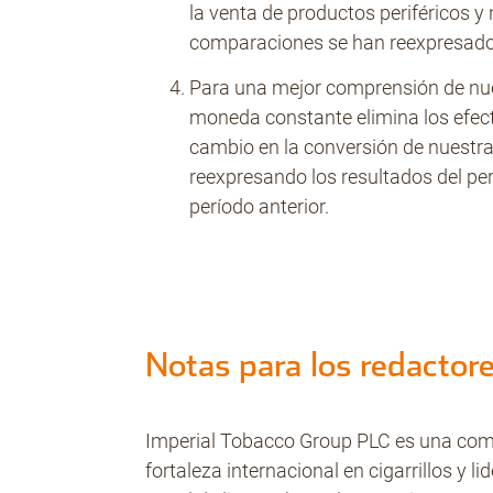
la venta de productos periféricos y 
comparaciones se han reexpresado 
Para una mejor comprensión de nu
moneda constante elimina los efect
cambio en la conversión de nuestra
reexpresando los resultados del pe
período anterior.
Notas para los redactor
Imperial Tobacco Group PLC es una com
fortaleza internacional en cigarrillos y l