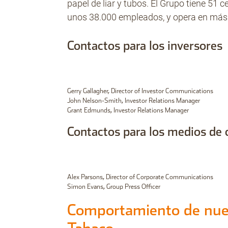
papel de liar y tubos. El Grupo tiene 51 
unos 38.000 empleados, y opera en más
Contactos para los inversores
Gerry Gallagher, Director of Investor Communications
John Nelson-Smith, Investor Relations Manager
Grant Edmunds, Investor Relations Manager
Contactos para los medios de
Alex Parsons, Director of Corporate Communications
Simon Evans, Group Press Officer
Comportamiento de nues