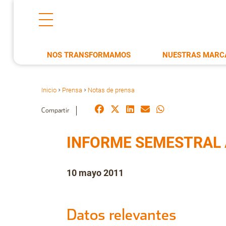
NOS TRANSFORMAMOS
NUESTRAS MARC
Inicio
Prensa
Notas de prensa
>
>
Compartir
INFORME SEMESTRAL 
10 mayo 2011
Datos relevantes