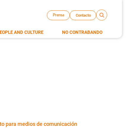
Contacto
Prensa
EOPLE AND CULTURE
NO CONTRABANDO
to para medios de comunicación