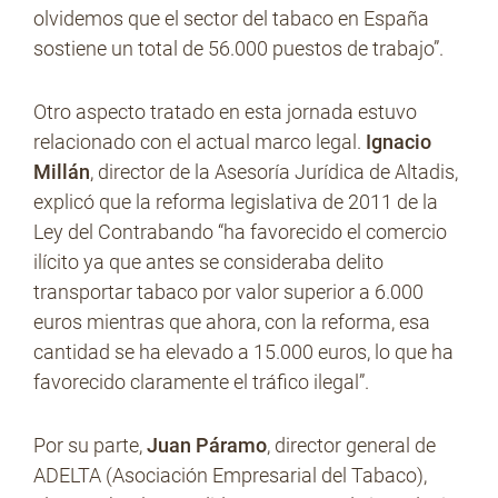
olvidemos que el sector del tabaco en España
sostiene un total de 56.000 puestos de trabajo”.
Otro aspecto tratado en esta jornada estuvo
relacionado con el actual marco legal.
Ignacio
Millán
, director de la Asesoría Jurídica de Altadis,
explicó que la reforma legislativa de 2011 de la
Ley del Contrabando “ha favorecido el comercio
ilícito ya que antes se consideraba delito
transportar tabaco por valor superior a 6.000
euros mientras que ahora, con la reforma, esa
cantidad se ha elevado a 15.000 euros, lo que ha
favorecido claramente el tráfico ilegal”.
Por su parte,
Juan Páramo
, director general de
ADELTA (Asociación Empresarial del Tabaco),