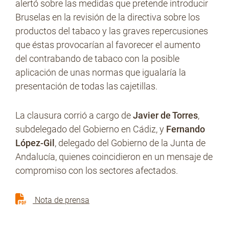
alertó sobre las medidas que pretende introducir
Bruselas en la revisión de la directiva sobre los
productos del tabaco y las graves repercusiones
que éstas provocarían al favorecer el aumento
del contrabando de tabaco con la posible
aplicación de unas normas que igualaría la
presentación de todas las cajetillas.
La clausura corrió a cargo de
Javier de Torres
,
subdelegado del Gobierno en Cádiz, y
Fernando
López-Gil
, delegado del Gobierno de la Junta de
Andalucía, quienes coincidieron en un mensaje de
compromiso con los sectores afectados.
Nota de prensa