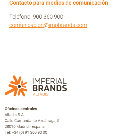
Contacto para medios de comunicación
Teléfono: 900 360 900
comunicacion@impbrands.com
Oficinas centrales
Altadis S.A.
Calle Comandante Azcárraga, 5
28016 Madrid - España
Tel: +34 (0) 91 360 90 00