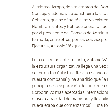
Al mismo tiempo, dos miembros del Con
Consejo y además, se constituirá la cita
Gobierno, que se añadirá a las ya existen
Nombramientos y Retribuciones. La nuev
por el presidente del Consejo de Admini
formada, entre otros, por los dos vicepre
Ejecutiva, Antonio Vázquez.
En su discurso ante la Junta, Antonio V
la estructura organizativa llega una vez
de forma tan útil y fructífera ha servido 
nuestra compañía” y ha añadido que “la 
principio de la separación de funciones 
Corporativo más aceptadas internacional
mayor capacidad de maniobra y flexibili
nueva etapa que comenzamos”. “Esta fó