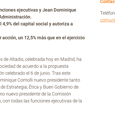
Contac
unciones ejecutivas y Jean Dominique
Teléfo
 Administración.
comun
 4,9% del capital social y autoriza a
r acción, un 12,5% más que en el ejercicio
s de Altadis, celebrada hoy en Madrid, ha
Sociedad de acuerdo a la propuesta
n celebrado el 6 de junio. Tras este
ominique Comolli nuevo presidente tanto
de Estrategia, Ética y Buen Gobierno de
mo nuevo presidente de la Comisión
, con todas las funciones ejecutivas de la