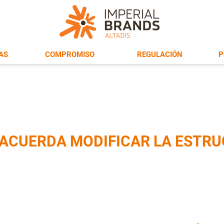
AS
COMPROMISO
REGULACIÓN
P
 ACUERDA MODIFICAR LA ESTRU