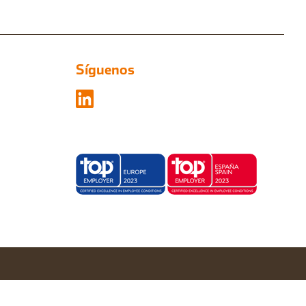
Síguenos
Configurar cookies