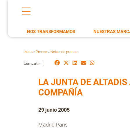
NOS TRANSFORMAMOS
NUESTRAS MARC
Inicio
Prensa
Notas de prensa
>
>
Compartir
LA JUNTA DE ALTADIS
COMPAÑÍA
29 junio 2005
Madrid-París