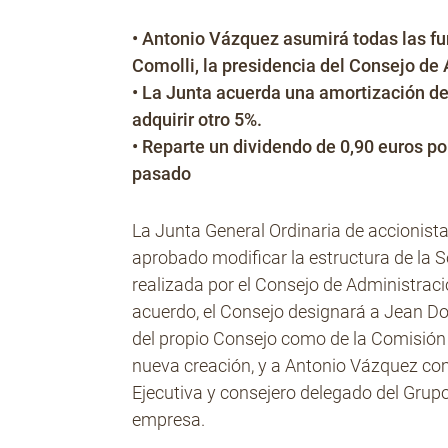
• Antonio Vázquez asumirá todas las f
Comolli, la presidencia del Consejo de
• La Junta acuerda una amortización del
adquirir otro 5%.
• Reparte un dividendo de 0,90 euros po
pasado
La Junta General Ordinaria de accionista
aprobado modificar la estructura de la 
realizada por el Consejo de Administració
acuerdo, el Consejo designará a Jean D
del propio Consejo como de la Comisión 
nueva creación, y a Antonio Vázquez co
Ejecutiva y consejero delegado del Grupo
empresa.