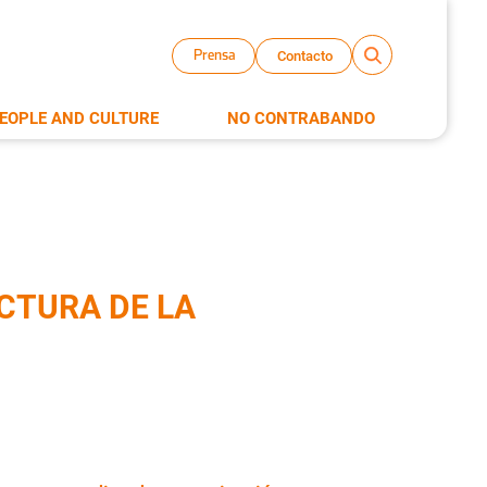
Contacto
Prensa
EOPLE AND CULTURE
NO CONTRABANDO
CTURA DE LA