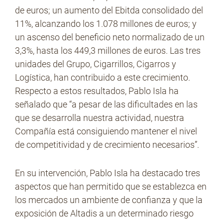
de euros; un aumento del Ebitda consolidado del
11%, alcanzando los 1.078 millones de euros; y
un ascenso del beneficio neto normalizado de un
3,3%, hasta los 449,3 millones de euros. Las tres
unidades del Grupo, Cigarrillos, Cigarros y
Logística, han contribuido a este crecimiento.
Respecto a estos resultados, Pablo Isla ha
señalado que “a pesar de las dificultades en las
que se desarrolla nuestra actividad, nuestra
Compañía está consiguiendo mantener el nivel
de competitividad y de crecimiento necesarios”.
En su intervención, Pablo Isla ha destacado tres
aspectos que han permitido que se establezca en
los mercados un ambiente de confianza y que la
exposición de Altadis a un determinado riesgo