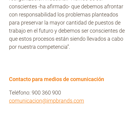
conscientes -ha afirmado- que debemos afrontar
con responsabilidad los problemas planteados
para preservar la mayor cantidad de puestos de
trabajo en el futuro y debemos ser conscientes de
que estos procesos están siendo llevados a cabo
por nuestra competencia”.
Contacto para medios de comunicación
Teléfono: 900 360 900
comunicacion@impbrands.com