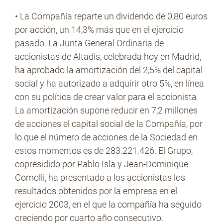
• La Compañía reparte un dividendo de 0,80 euros
por acción, un 14,3% más que en el ejercicio
No Contrabando
pasado. La Junta General Ordinaria de
accionistas de Altadis, celebrada hoy en Madrid,
ha aprobado la amortización del 2,5% del capital
Prensa
social y ha autorizado a adquirir otro 5%, en línea
con su política de crear valor para el accionista.
La amortización supone reducir en 7,2 millones
Contacto
de acciones el capital social de la Compañía, por
lo que el número de acciones de la Sociedad en
estos momentos es de 283.221.426. El Grupo,
copresidido por Pablo Isla y Jean-Dominique
Comolli, ha presentado a los accionistas los
resultados obtenidos por la empresa en el
ejercicio 2003, en el que la compañía ha seguido
creciendo por cuarto año consecutivo.