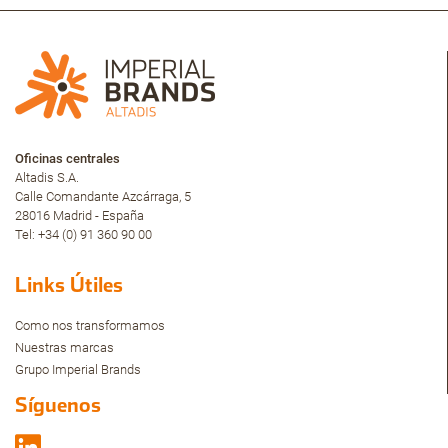
Oficinas centrales
Altadis S.A.
Calle Comandante Azcárraga, 5
28016 Madrid - España
Tel: +34 (0) 91 360 90 00
Links Útiles
Como nos transformamos
Nuestras marcas
Grupo Imperial Brands
Síguenos