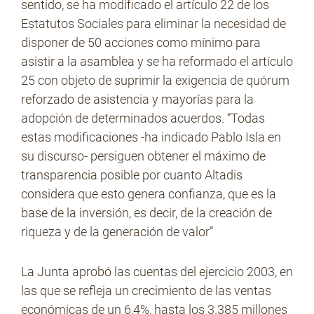
sentido, se ha modificado el artículo 22 de los
Estatutos Sociales para eliminar la necesidad de
disponer de 50 acciones como mínimo para
asistir a la asamblea y se ha reformado el artículo
25 con objeto de suprimir la exigencia de quórum
reforzado de asistencia y mayorías para la
adopción de determinados acuerdos. “Todas
estas modificaciones -ha indicado Pablo Isla en
su discurso- persiguen obtener el máximo de
transparencia posible por cuanto Altadis
considera que esto genera confianza, que es la
base de la inversión, es decir, de la creación de
riqueza y de la generación de valor”
La Junta aprobó las cuentas del ejercicio 2003, en
las que se refleja un crecimiento de las ventas
económicas de un 6,4%, hasta los 3.385 millones