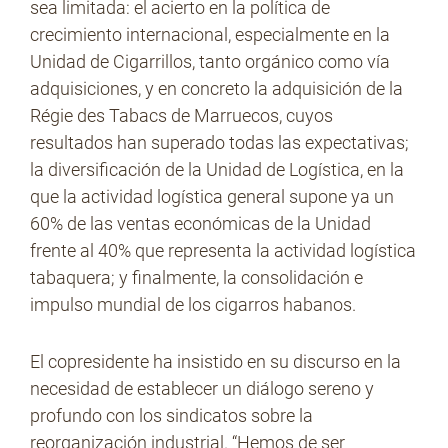
sea limitada: el acierto en la política de
crecimiento internacional, especialmente en la
Unidad de Cigarrillos, tanto orgánico como vía
adquisiciones, y en concreto la adquisición de la
Régie des Tabacs de Marruecos, cuyos
resultados han superado todas las expectativas;
la diversificación de la Unidad de Logística, en la
que la actividad logística general supone ya un
60% de las ventas económicas de la Unidad
frente al 40% que representa la actividad logística
tabaquera; y finalmente, la consolidación e
impulso mundial de los cigarros habanos.
El copresidente ha insistido en su discurso en la
necesidad de establecer un diálogo sereno y
profundo con los sindicatos sobre la
reorganización industrial. “Hemos de ser