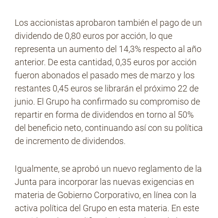
Los accionistas aprobaron también el pago de un
dividendo de 0,80 euros por acción, lo que
representa un aumento del 14,3% respecto al año
anterior. De esta cantidad, 0,35 euros por acción
fueron abonados el pasado mes de marzo y los
restantes 0,45 euros se librarán el próximo 22 de
junio. El Grupo ha confirmado su compromiso de
repartir en forma de dividendos en torno al 50%
del beneficio neto, continuando así con su política
de incremento de dividendos.
Igualmente, se aprobó un nuevo reglamento de la
Junta para incorporar las nuevas exigencias en
materia de Gobierno Corporativo, en línea con la
activa política del Grupo en esta materia. En este