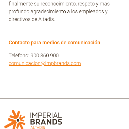
finalmente su reconocimiento, respeto y más
profundo agradecimiento a los empleados y
directivos de Altadis.
Contacto para medios de comunicación
Teléfono: 900 360 900
comunicacion@impbrands.com