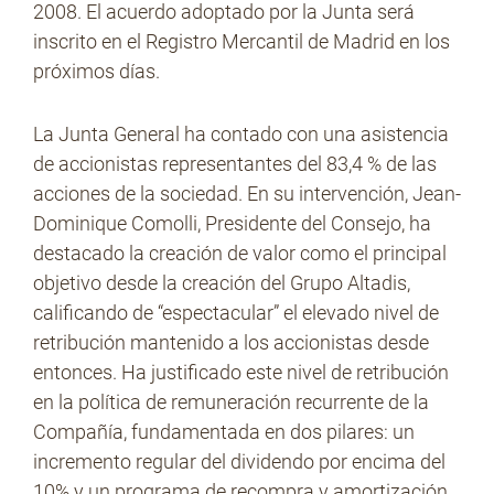
2008. El acuerdo adoptado por la Junta será
inscrito en el Registro Mercantil de Madrid en los
próximos días.
La Junta General ha contado con una asistencia
de accionistas representantes del 83,4 % de las
acciones de la sociedad. En su intervención, Jean-
Dominique Comolli, Presidente del Consejo, ha
destacado la creación de valor como el principal
objetivo desde la creación del Grupo Altadis,
calificando de “espectacular” el elevado nivel de
retribución mantenido a los accionistas desde
entonces. Ha justificado este nivel de retribución
en la política de remuneración recurrente de la
Compañía, fundamentada en dos pilares: un
incremento regular del dividendo por encima del
10% y un programa de recompra y amortización