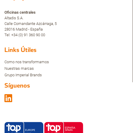
Oficinas centrales
Altadis S.A.
Calle Comandante Azcárraga, 5
28016 Madrid - España
Tel: +34 (0) 91 360 90 00
Links Útiles
Como nos transformamos
Nuestras marcas
Grupo Imperial Brands
Síguenos