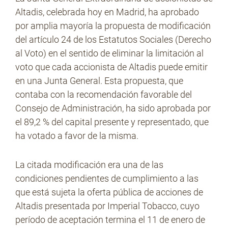
Altadis, celebrada hoy en Madrid, ha aprobado
por amplia mayoría la propuesta de modificación
del artículo 24 de los Estatutos Sociales (Derecho
No Contrabando
al Voto) en el sentido de eliminar la limitación al
voto que cada accionista de Altadis puede emitir
en una Junta General. Esta propuesta, que
Prensa
contaba con la recomendación favorable del
Consejo de Administración, ha sido aprobada por
el 89,2 % del capital presente y representado, que
Contacto
ha votado a favor de la misma.
La citada modificación era una de las
condiciones pendientes de cumplimiento a las
que está sujeta la oferta pública de acciones de
Altadis presentada por Imperial Tobacco, cuyo
período de aceptación termina el 11 de enero de