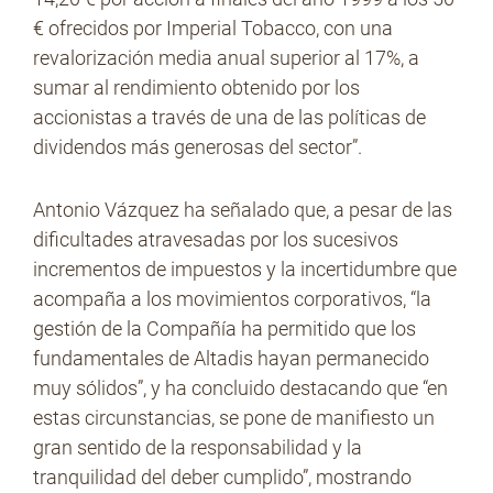
€ ofrecidos por Imperial Tobacco, con una
revalorización media anual superior al 17%, a
sumar al rendimiento obtenido por los
accionistas a través de una de las políticas de
dividendos más generosas del sector”.
Antonio Vázquez ha señalado que, a pesar de las
dificultades atravesadas por los sucesivos
incrementos de impuestos y la incertidumbre que
acompaña a los movimientos corporativos, “la
gestión de la Compañía ha permitido que los
fundamentales de Altadis hayan permanecido
muy sólidos”, y ha concluido destacando que “en
estas circunstancias, se pone de manifiesto un
gran sentido de la responsabilidad y la
tranquilidad del deber cumplido”, mostrando