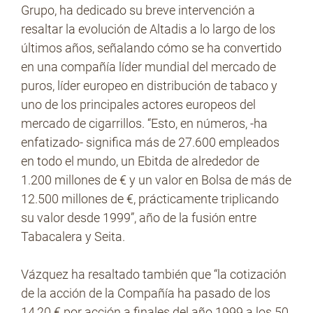
Grupo, ha dedicado su breve intervención a
resaltar la evolución de Altadis a lo largo de los
últimos años, señalando cómo se ha convertido
en una compañía líder mundial del mercado de
puros, líder europeo en distribución de tabaco y
uno de los principales actores europeos del
mercado de cigarrillos. “Esto, en números, -ha
enfatizado- significa más de 27.600 empleados
en todo el mundo, un Ebitda de alrededor de
1.200 millones de € y un valor en Bolsa de más de
12.500 millones de €, prácticamente triplicando
su valor desde 1999”, año de la fusión entre
Tabacalera y Seita.
Vázquez ha resaltado también que “la cotización
de la acción de la Compañía ha pasado de los
14,20 € por acción a finales del año 1999 a los 50