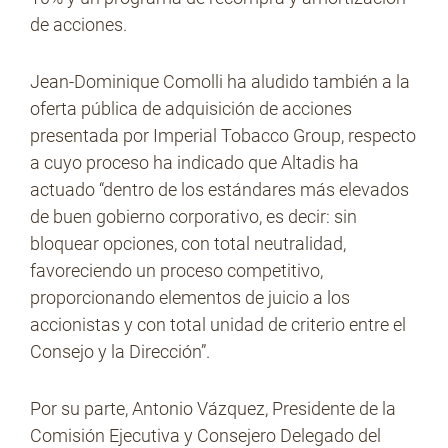
de acciones.
Jean-Dominique Comolli ha aludido también a la
oferta pública de adquisición de acciones
presentada por Imperial Tobacco Group, respecto
a cuyo proceso ha indicado que Altadis ha
actuado “dentro de los estándares más elevados
de buen gobierno corporativo, es decir: sin
bloquear opciones, con total neutralidad,
favoreciendo un proceso competitivo,
proporcionando elementos de juicio a los
accionistas y con total unidad de criterio entre el
Consejo y la Dirección”.
Por su parte, Antonio Vázquez, Presidente de la
Comisión Ejecutiva y Consejero Delegado del