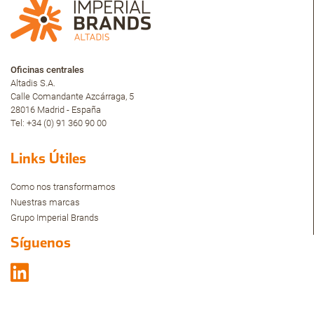
Oficinas centrales
Altadis S.A.
Calle Comandante Azcárraga, 5
28016 Madrid - España
Tel: +34 (0) 91 360 90 00
Links Útiles
Como nos transformamos
Nuestras marcas
Grupo Imperial Brands
Síguenos