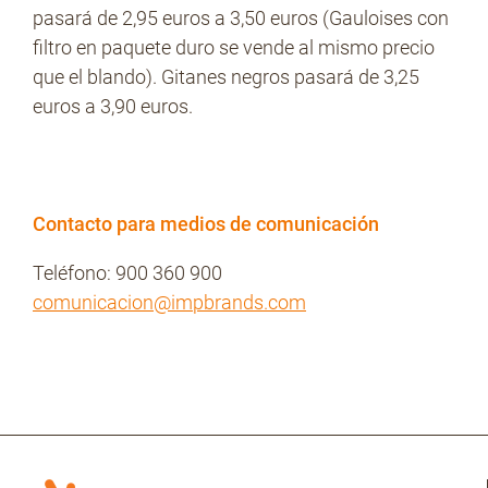
pasará de 2,95 euros a 3,50 euros (Gauloises con
filtro en paquete duro se vende al mismo precio
que el blando). Gitanes negros pasará de 3,25
euros a 3,90 euros.
Contacto para medios de comunicación
Teléfono: 900 360 900
comunicacion@impbrands.com