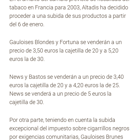
tabaco en Francia para 2003, Altadis ha decidido
proceder a una subida de sus productos a partir
del 6 de enero.
No Contrabando
Gauloises Blondes y Fortuna se venderán a un
Prensa
precio de 3,50 euros la cajetilla de 20 y a 5,20
euros la de 30.
Contacto
News y Bastos se venderán a un precio de 3,40
euros la cajetilla de 20 y a 4,20 euros la de 25.
News se venderá a un precio de 5 euros la
cajetilla de 30.
Por otra parte, teniendo en cuenta la subida
excepcional del impuesto sobre cigarrillos negros
por exigencias comunitarias, Gauloises Brunes