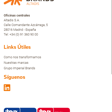
Oficinas centrales
Altadis S.A.
Calle Comandante Azcárraga, 5
28016 Madrid - España
Tel: +34 (0) 91 360 90 00
Links Útiles
Como nos transformamos
Nuestras marcas
Grupo Imperial Brands
Síguenos