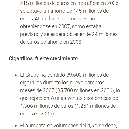
215 millones de euros en tres años: en 2006
se obtuvo un ahorro de 145 millones de
euros, 46 millones de euros están
obteniéndose en 2007, como estaba
previsto, y se espera obtener de 24 millones
de euros de ahorro en 2008.
Cigarrillos: fuerte crecimiento
El Grupo ha vendido 89.600 millones de
cigarrillos durante los nueve primeros
meses de 2007 (85.700 millones en 2006), lo
que representó unas ventas económicas de
1.306 millones de euros (1.251 millones de
euros en 2006).
El aumento en volúmenes del 4,5% se debe,