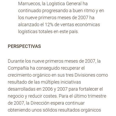
Marruecos, la Logística General ha
continuado progresando a buen ritmo y en
los nueve primeros meses de 2007 ha
alcanzado el 12% de ventas económicas
logísticas totales en este país.
PERSPECTIVAS
Durante los nueve primeros meses de 2007, la
Compañía ha conseguido recuperar el
crecimiento orgánico en sus tres Divisiones como
resultado de las múltiples iniciativas
desarrolladas en 2006 y 2007 para fortalecer el
negocio y reducir costes. Para el último trimestre
de 2007, la Dirección espera continuar
obteniendo unos sólidos resultados orgánicos