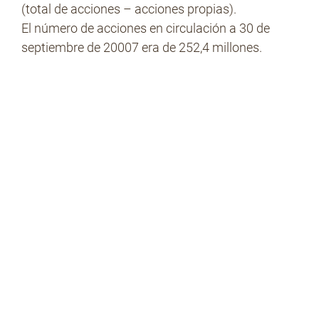
(total de acciones – acciones propias).
El número de acciones en circulación a 30 de
septiembre de 20007 era de 252,4 millones.