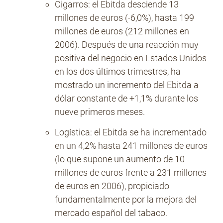
Cigarros: el Ebitda desciende 13
millones de euros (-6,0%), hasta 199
millones de euros (212 millones en
2006). Después de una reacción muy
positiva del negocio en Estados Unidos
en los dos últimos trimestres, ha
mostrado un incremento del Ebitda a
dólar constante de +1,1% durante los
nueve primeros meses.
Logística: el Ebitda se ha incrementado
en un 4,2% hasta 241 millones de euros
(lo que supone un aumento de 10
millones de euros frente a 231 millones
de euros en 2006), propiciado
fundamentalmente por la mejora del
mercado español del tabaco.