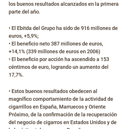
los buenos resultados alcanzados en la primera
parte del año.
No Contrabando
• El Ebitda del Grupo ha sido de 916 millones de
euros, +5,9%;
• El beneficio neto 387 millones de euros,
Prensa
+14,1% (339 millones de euros en 2006)
• El beneficio por acción ha ascendido a 153
céntimos de euro, logrando un aumento del
Contacto
17,7%.
• Estos buenos resultados obedecen al
magnífico comportamiento de la actividad de
cigarrillos en España, Marruecos y Oriente
Próximo, de la confirmación de la recuperación
del negocio de cigarros en Estados Unidos y de