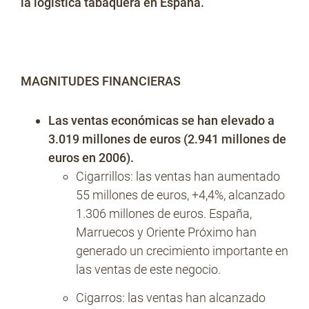
la logística tabaquera en España.
MAGNITUDES FINANCIERAS
Las ventas económicas se han elevado a
3.019 millones de euros (2.941 millones de
euros en 2006).
Cigarrillos: las ventas han aumentado
55 millones de euros, +4,4%, alcanzado
1.306 millones de euros. España,
Marruecos y Oriente Próximo han
generado un crecimiento importante en
las ventas de este negocio.
Cigarros: las ventas han alcanzado