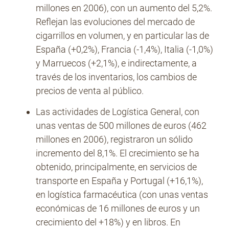
millones en 2006), con un aumento del 5,2%.
Reflejan las evoluciones del mercado de
cigarrillos en volumen, y en particular las de
España (+0,2%), Francia (-1,4%), Italia (-1,0%)
y Marruecos (+2,1%), e indirectamente, a
través de los inventarios, los cambios de
precios de venta al público.
Las actividades de Logística General, con
unas ventas de 500 millones de euros (462
millones en 2006), registraron un sólido
incremento del 8,1%. El crecimiento se ha
obtenido, principalmente, en servicios de
transporte en España y Portugal (+16,1%),
en logística farmacéutica (con unas ventas
económicas de 16 millones de euros y un
crecimiento del +18%) y en libros. En