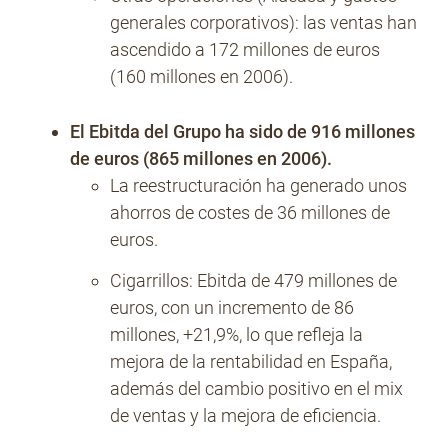
generales corporativos): las ventas han
ascendido a 172 millones de euros
(160 millones en 2006).
El Ebitda del Grupo ha sido de 916 millones
de euros (865 millones en 2006).
La reestructuración ha generado unos
ahorros de costes de 36 millones de
euros.
Cigarrillos: Ebitda de 479 millones de
euros, con un incremento de 86
millones, +21,9%, lo que refleja la
mejora de la rentabilidad en España,
además del cambio positivo en el mix
de ventas y la mejora de eficiencia.