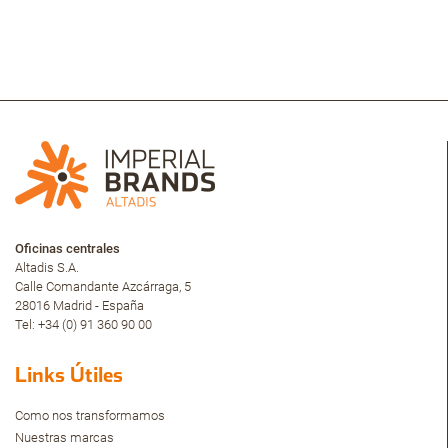
Oficinas centrales
Altadis S.A.
Calle Comandante Azcárraga, 5
28016 Madrid - España
Tel: +34 (0) 91 360 90 00
Links Útiles
Como nos transformamos
Nuestras marcas