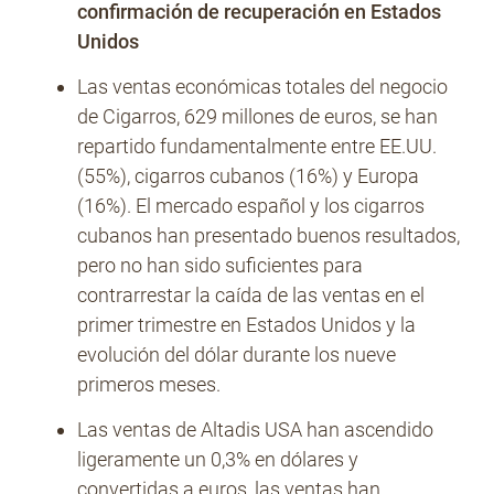
confirmación de recuperación en Estados
Unidos
Las ventas económicas totales del negocio
de Cigarros, 629 millones de euros, se han
repartido fundamentalmente entre EE.UU.
(55%), cigarros cubanos (16%) y Europa
(16%). El mercado español y los cigarros
cubanos han presentado buenos resultados,
pero no han sido suficientes para
contrarrestar la caída de las ventas en el
primer trimestre en Estados Unidos y la
evolución del dólar durante los nueve
primeros meses.
Las ventas de Altadis USA han ascendido
ligeramente un 0,3% en dólares y
convertidas a euros, las ventas han