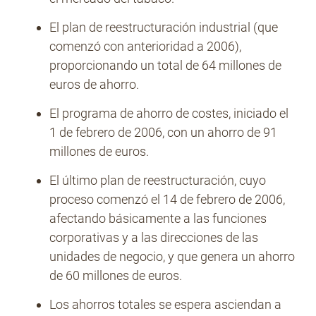
El plan de reestructuración industrial (que
comenzó con anterioridad a 2006),
proporcionando un total de 64 millones de
euros de ahorro.
El programa de ahorro de costes, iniciado el
1 de febrero de 2006, con un ahorro de 91
millones de euros.
El último plan de reestructuración, cuyo
proceso comenzó el 14 de febrero de 2006,
afectando básicamente a las funciones
corporativas y a las direcciones de las
unidades de negocio, y que genera un ahorro
de 60 millones de euros.
Los ahorros totales se espera asciendan a