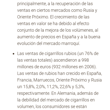
principalmente, a la recuperación de las
ventas en ciertos mercados como Rusia y
Oriente Próximo. El crecimiento de las
ventas en valor se ha debido al efecto
conjunto de la mejora de los volúmenes, al
aumento de precios en España y a la buena
evolución del mercado marroquí.
Las ventas de cigarrillos rubios (un 76% de
las ventas totales) ascendieron a 998
millones de euros (932 millones en 2006).
Las ventas de rubios han crecido en España,
Francia, Marruecos, Oriente Próximo y Rusia
un 15,8%, 2,0%, 11,2%, 22,6% y 5,3%,
respectivamente. En Alemania, además de
la debilidad del mercado de cigarrillos en
volumen, los consumidores se están