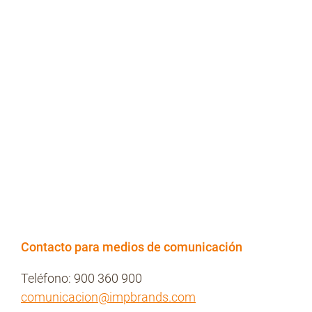
Contacto para medios de comunicación
Teléfono: 900 360 900
comunicacion@impbrands.com