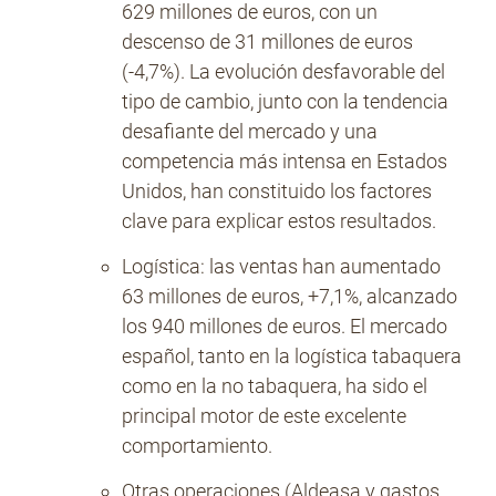
629 millones de euros, con un
descenso de 31 millones de euros
(-4,7%). La evolución desfavorable del
tipo de cambio, junto con la tendencia
desafiante del mercado y una
competencia más intensa en Estados
Unidos, han constituido los factores
clave para explicar estos resultados.
Logística: las ventas han aumentado
63 millones de euros, +7,1%, alcanzado
los 940 millones de euros. El mercado
español, tanto en la logística tabaquera
como en la no tabaquera, ha sido el
principal motor de este excelente
comportamiento.
Otras operaciones (Aldeasa y gastos