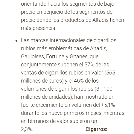
orientando hacia los segmentos de bajo
precio en perjuicio de los segmentos de
precio donde los productos de Altadis tienen
más presencia.
Las marcas internacionales de cigarrillos
rubios más emblemáticas de Altadis,
Gauloises, Fortuna y Gitanes, que
conjuntamente suponen el 57% de las
ventas de cigarrillos rubios en valor (565
millones de euros) y el 46% de los
volúmenes de cigarrillos rubios (31.100
millones de unidades), han mostrado un
fuerte crecimiento en volumen del +5,1%
durante los nueve primeros meses, mientras
en términos de valor subieron un
2,3%.
Cigarros: