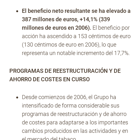
El beneficio neto resultante se ha elevado a
387 millones de euros, +14,1% (339
millones de euros en 2006).
El beneficio por
acción ha ascendido a 153 céntimos de euro
(130 céntimos de euro en 2006), lo que
representa un notable incremento del 17,7%.
PROGRAMAS DE REESTRUCTURACIÓN Y DE
AHORRO DE COSTES EN CURSO
Desde comienzos de 2006, el Grupo ha
intensificado de forma considerable sus
programas de reestructuración y de ahorro
de costes para adaptarse a los importantes
cambios producidos en las actividades y en
el mercado del tabaco.