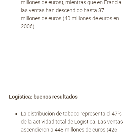
millones de euros), mientras que en Francia
las ventas han descendido hasta 37
millones de euros (40 millones de euros en
2006).
Logística: buenos resultados
La distribución de tabaco representa el 47%
de la actividad total de Logística. Las ventas
ascendieron a 448 millones de euros (426