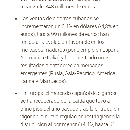
alcanzado 343 millones de euros.
Las ventas de cigarros cubanos se
incrementaron un 3,4% en dólares (-4,3% en
euros), hasta 99 millones de euros; han
tenido una evolución favorable en los
mercados maduros (por ejemplo en España,
Alemania e Italia) y han mostrado unos
resultados alentadores en mercados
emergentes (Rusia, Asia-Pacífico, América
Latina y Marruecos).
En Europa, el mercado español de cigarros
se ha recuperado de la caída que tuvo a
principios del año pasado tras la entrada en
vigor de la nueva regulación restringiendo la
distribución al por menor (+4,4%, hasta 61