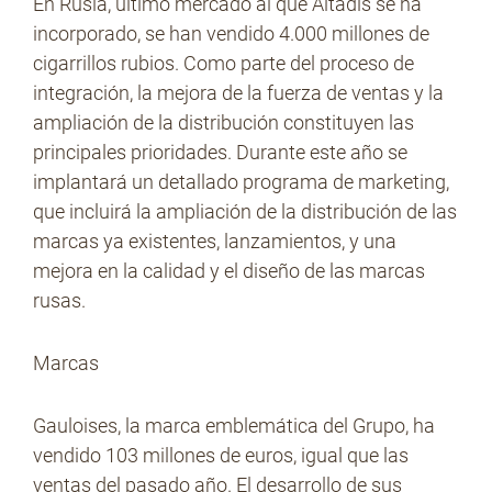
En Rusia, último mercado al que Altadis se ha
incorporado, se han vendido 4.000 millones de
cigarrillos rubios. Como parte del proceso de
integración, la mejora de la fuerza de ventas y la
ampliación de la distribución constituyen las
principales prioridades. Durante este año se
implantará un detallado programa de marketing,
que incluirá la ampliación de la distribución de las
marcas ya existentes, lanzamientos, y una
mejora en la calidad y el diseño de las marcas
rusas.
Marcas
Gauloises, la marca emblemática del Grupo, ha
vendido 103 millones de euros, igual que las
ventas del pasado año. El desarrollo de sus