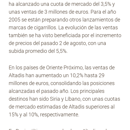
ha alcanzado una cuota de mercado del 3,5% y
unas ventas de 3 millones de euros. Para el año
2005 se están preparando otros lanzamientos de
marcas de cigarrillos. La evolución de las ventas
también se ha visto beneficiada por el incremento
de precios del pasado 2 de agosto, con una
subida promedio del 5,5%.
En los países de Oriente Próximo, las ventas de
Altadis han aumentado un 10,2% hasta 29
millones de euros, consolidando las posiciones
alcanzadas el pasado año. Los principales
destinos han sido Siria y Líbano, con unas cuotas
de mercado estimadas de Altadis superiores al
15% y al 10%, respectivamente.