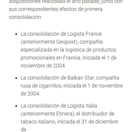
adquisiciones realizadas el año pasado, junto con
sus correspondientes efectos de primera
consolidación:
La consolidación de Logista France
(anteriormente Geopost), compañía
especializada en la logística de productos
promocionales en Francia, iniciada el 1 de
noviembre de 2004.
La consolidación de Balkan Star, compañía
rusa de cigarrillos, iniciada el 1 de noviembre
de 2004.
La consolidación de Logista Italia
(anteriormente Etinera), el distribuidor de
tabaco italiano, iniciada el 31 de diciembre
de