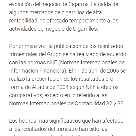
evolución del negocio de Cigarros. La caída de
algunos mercados de cigarrillos de alta
rentabilidad, ha afectado temporalmente a las
No Contrabando
actividades del negocio de Cigarrillos.
Por primera vez, la publicación de los resultados
Prensa
trimestrales del Grupo se ha realizado de acuerdo
con las normas NIIF (Normas Internacionales de
Información Financiera). El 11 de abril de 2005 se
Contacto
realizó la presentación de los resultados pro-
forma de Altadis de 2004 según NIIF a efectos
comparativos, excepto en lo referido a las
Normas Internacionales de Contabilidad 32 y 39.
Los hechos más significativos que han afectado
a los resultados del trimestre han sido las