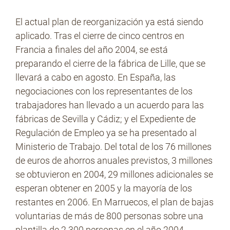
El actual plan de reorganización ya está siendo
aplicado. Tras el cierre de cinco centros en
Francia a finales del año 2004, se está
preparando el cierre de la fábrica de Lille, que se
llevará a cabo en agosto. En España, las
negociaciones con los representantes de los
trabajadores han llevado a un acuerdo para las
fábricas de Sevilla y Cádiz; y el Expediente de
Regulación de Empleo ya se ha presentado al
Ministerio de Trabajo. Del total de los 76 millones
de euros de ahorros anuales previstos, 3 millones
se obtuvieron en 2004, 29 millones adicionales se
esperan obtener en 2005 y la mayoría de los
restantes en 2006. En Marruecos, el plan de bajas
voluntarias de más de 800 personas sobre una
plantilla de 2.300 personas en el año 2004,