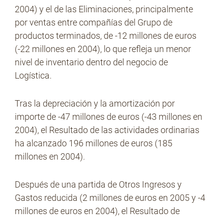
2004) y el de las Eliminaciones, principalmente
por ventas entre compañías del Grupo de
productos terminados, de -12 millones de euros
(-22 millones en 2004), lo que refleja un menor
nivel de inventario dentro del negocio de
Logística.
Tras la depreciación y la amortización por
importe de -47 millones de euros (-43 millones en
2004), el Resultado de las actividades ordinarias
ha alcanzado 196 millones de euros (185
millones en 2004).
Después de una partida de Otros Ingresos y
Gastos reducida (2 millones de euros en 2005 y -4
millones de euros en 2004), el Resultado de