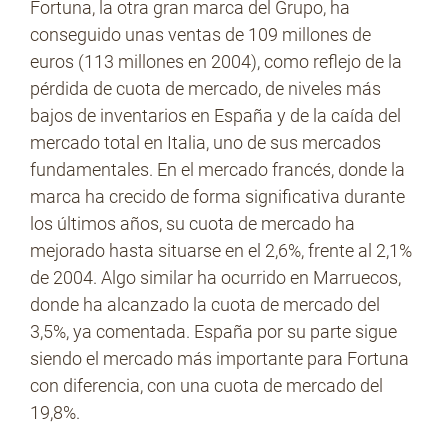
Fortuna, la otra gran marca del Grupo, ha
conseguido unas ventas de 109 millones de
euros (113 millones en 2004), como reflejo de la
pérdida de cuota de mercado, de niveles más
bajos de inventarios en España y de la caída del
mercado total en Italia, uno de sus mercados
fundamentales. En el mercado francés, donde la
marca ha crecido de forma significativa durante
los últimos años, su cuota de mercado ha
mejorado hasta situarse en el 2,6%, frente al 2,1%
de 2004. Algo similar ha ocurrido en Marruecos,
donde ha alcanzado la cuota de mercado del
3,5%, ya comentada. España por su parte sigue
siendo el mercado más importante para Fortuna
con diferencia, con una cuota de mercado del
19,8%.