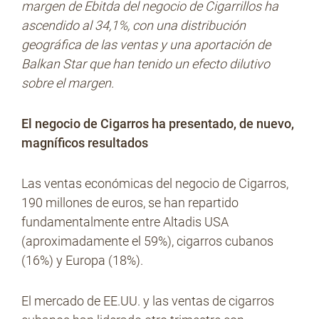
margen de Ebitda del negocio de Cigarrillos ha
ascendido al 34,1%, con una distribución
geográfica de las ventas y una aportación de
Balkan Star que han tenido un efecto dilutivo
sobre el margen.
El negocio de Cigarros ha presentado, de nuevo,
magníficos resultados
Las ventas económicas del negocio de Cigarros,
190 millones de euros, se han repartido
fundamentalmente entre Altadis USA
(aproximadamente el 59%), cigarros cubanos
(16%) y Europa (18%).
El mercado de EE.UU. y las ventas de cigarros