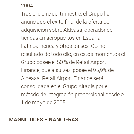
200
Tras el cierre del trimestre, el Grupo ha
anunciado el éxito final de la oferta de
adquisición sobre Aldeasa, operador de
tiendas en aeropuertos en España,
Latinoamérica y otros países. Como
resultado de todo ello, en estos momentos el
Grupo posee el 50 % de Retail Airport
Finance, que a su vez, posee el 95,9% de
Aldeasa. Retail Airport Finance será
consolidada en el Grupo Altadis por el
método de integración proporcional desde el
1 de mayo de 2005.
MAGNITUDES FINANCIERAS