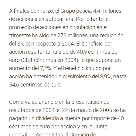
A finales de marzo, el Grupo poseía 4,4 millones
de acciones en autocartera. Por lo tanto, el
promedio de acciones en circulación en el
trimestre ha sido de 279 millones, una reducción
del 3% con respecto a 2004. El beneficio por
acción resultante ha sido de 40,9 céntimos de
euro (38,1 céntimos en 2004), lo que supone un
aumento del 7,2%. Y el beneficio líquido por
acción ha obtenido un crecimiento del 8,9%, hasta
54,6 céntimos de euro.
Como ya se anunció en la presentación de
resultados de 2004, el 22 de marzo de 2005 se ha
pagado un dividendo a cuenta por importe de 40
céntimos de euro por acción y en la Junta
General de Accionistas el Consejo de