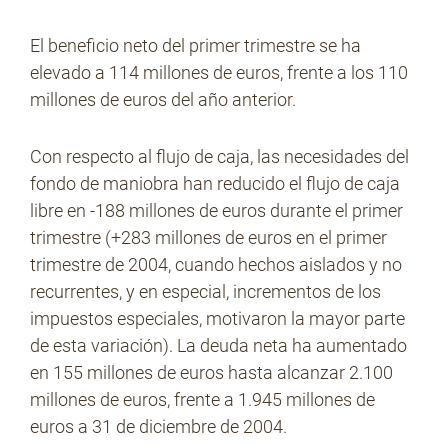
El beneficio neto del primer trimestre se ha
elevado a 114 millones de euros, frente a los 110
millones de euros del año anterior.
Con respecto al flujo de caja, las necesidades del
fondo de maniobra han reducido el flujo de caja
libre en -188 millones de euros durante el primer
trimestre (+283 millones de euros en el primer
trimestre de 2004, cuando hechos aislados y no
recurrentes, y en especial, incrementos de los
impuestos especiales, motivaron la mayor parte
de esta variación). La deuda neta ha aumentado
en 155 millones de euros hasta alcanzar 2.100
millones de euros, frente a 1.945 millones de
euros a 31 de diciembre de 2004.