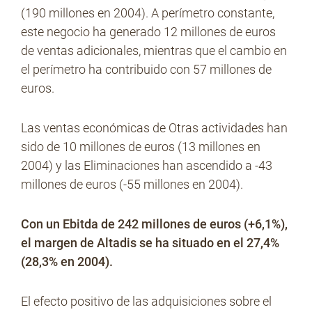
(190 millones en 2004). A perímetro constante,
este negocio ha generado 12 millones de euros
de ventas adicionales, mientras que el cambio en
el perímetro ha contribuido con 57 millones de
euros.
Las ventas económicas de Otras actividades han
sido de 10 millones de euros (13 millones en
2004) y las Eliminaciones han ascendido a -43
millones de euros (-55 millones en 2004).
Con un Ebitda de 242 millones de euros (+6,1%),
el margen de Altadis se ha situado en el 27,4%
(28,3% en 2004).
El efecto positivo de las adquisiciones sobre el