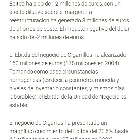
Ebitda ha sido de 12 millones de euros, con un
efecto dilutivo sobre el margen. La
reestructuración ha generado 3 millones de euros
de ahorros de coste. El impacto negativo del dólar
ha sido de -2 millones de euros.
El Ebitda del negocio de Cigarrillos ha alcanzado
160 millones de euros (175 millones en 2004).
Tomando como base circunstancias
homogéneas (es decir, a perímetro, moneda y
niveles de inventario constantes, y mismos días
laborables), el Ebitda de la Unidad de Negocio es
estable.
El negocio de Cigarros ha presentado un
magnífico crecimiento del Ebitda del 25,6%, hasta