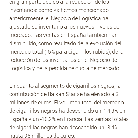
en gran parte debido a la reducción de los
inventarios: como ya hemos mencionado
anteriormente, el Negocio de Logística ha
ajustado su inventario a los nuevos niveles del
mercado. Las ventas en España también han
disminuido, como resultado de la evolución del
mercado total (-5% para cigarrillos rubios), de la
reducción de los inventarios en el Negocio de
Logística y de la pérdida de cuota de mercado.
En cuanto al segmento de cigarrillos negros, la
contribución de Balkan Star se ha elevado a 3
millones de euros. El volumen total del mercado
de cigarrillos negros ha descendido un -14,3% en
España y un -10,2% en Francia. Las ventas totales
de cigarrillos negros han descendido un -3,4%,
hasta 95 millones de euros.