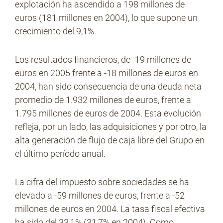
explotación ha ascendido a 198 millones de
euros (181 millones en 2004), lo que supone un
crecimiento del 9,1%.
Los resultados financieros, de -19 millones de
euros en 2005 frente a -18 millones de euros en
2004, han sido consecuencia de una deuda neta
promedio de 1.932 millones de euros, frente a
1.795 millones de euros de 2004. Esta evolución
refleja, por un lado, las adquisiciones y por otro, la
alta generación de flujo de caja libre del Grupo en
el último período anual.
La cifra del impuesto sobre sociedades se ha
elevado a -59 millones de euros, frente a -52
millones de euros en 2004. La tasa fiscal efectiva
ha sido del 33,1% (31,7% en 2004). Como