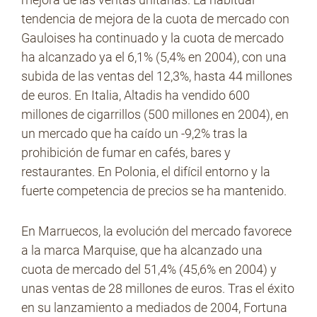
tendencia de mejora de la cuota de mercado con
Gauloises ha continuado y la cuota de mercado
ha alcanzado ya el 6,1% (5,4% en 2004), con una
subida de las ventas del 12,3%, hasta 44 millones
de euros. En Italia, Altadis ha vendido 600
millones de cigarrillos (500 millones en 2004), en
un mercado que ha caído un -9,2% tras la
prohibición de fumar en cafés, bares y
restaurantes. En Polonia, el difícil entorno y la
fuerte competencia de precios se ha mantenido.
En Marruecos, la evolución del mercado favorece
a la marca Marquise, que ha alcanzado una
cuota de mercado del 51,4% (45,6% en 2004) y
unas ventas de 28 millones de euros. Tras el éxito
en su lanzamiento a mediados de 2004, Fortuna