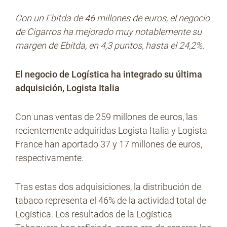
Con un Ebitda de 46 millones de euros, el negocio
de Cigarros ha mejorado muy notablemente su
margen de Ebitda, en 4,3 puntos, hasta el 24,2%.
El negocio de Logística ha integrado su última
adquisición, Logista Italia
Con unas ventas de 259 millones de euros, las
recientemente adquiridas Logista Italia y Logista
France han aportado 37 y 17 millones de euros,
respectivamente.
Tras estas dos adquisiciones, la distribución de
tabaco representa el 46% de la actividad total de
Logística. Los resultados de la Logística