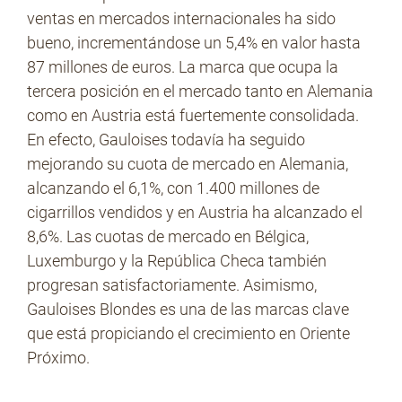
ventas en mercados internacionales ha sido
bueno, incrementándose un 5,4% en valor hasta
87 millones de euros. La marca que ocupa la
tercera posición en el mercado tanto en Alemania
como en Austria está fuertemente consolidada.
En efecto, Gauloises todavía ha seguido
mejorando su cuota de mercado en Alemania,
alcanzando el 6,1%, con 1.400 millones de
cigarrillos vendidos y en Austria ha alcanzado el
8,6%. Las cuotas de mercado en Bélgica,
Luxemburgo y la República Checa también
progresan satisfactoriamente. Asimismo,
Gauloises Blondes es una de las marcas clave
que está propiciando el crecimiento en Oriente
Próximo.