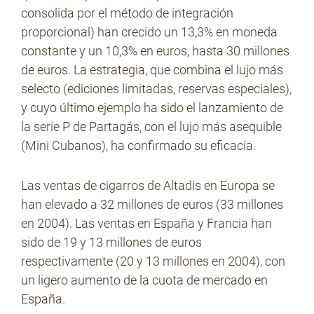
consolida por el método de integración
proporcional) han crecido un 13,3% en moneda
constante y un 10,3% en euros, hasta 30 millones
de euros. La estrategia, que combina el lujo más
selecto (ediciones limitadas, reservas especiales),
y cuyo último ejemplo ha sido el lanzamiento de
la serie P de Partagás, con el lujo más asequible
(Mini Cubanos), ha confirmado su eficacia.
Las ventas de cigarros de Altadis en Europa se
han elevado a 32 millones de euros (33 millones
en 2004). Las ventas en España y Francia han
sido de 19 y 13 millones de euros
respectivamente (20 y 13 millones en 2004), con
un ligero aumento de la cuota de mercado en
España.