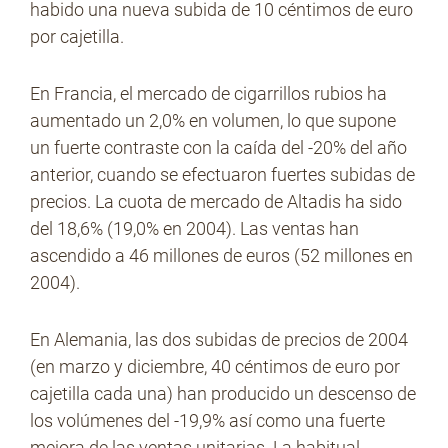
habido una nueva subida de 10 céntimos de euro
por cajetilla.
En Francia, el mercado de cigarrillos rubios ha
aumentado un 2,0% en volumen, lo que supone
un fuerte contraste con la caída del -20% del año
anterior, cuando se efectuaron fuertes subidas de
precios. La cuota de mercado de Altadis ha sido
del 18,6% (19,0% en 2004). Las ventas han
ascendido a 46 millones de euros (52 millones en
2004).
En Alemania, las dos subidas de precios de 2004
(en marzo y diciembre, 40 céntimos de euro por
cajetilla cada una) han producido un descenso de
los volúmenes del -19,9% así como una fuerte
mejora de las ventas unitarias. La habitual