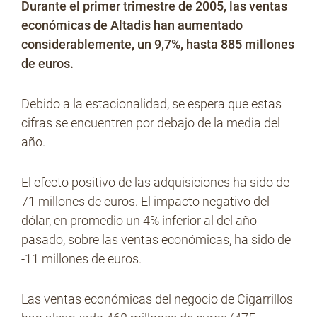
Durante el primer trimestre de 2005, las ventas
económicas de Altadis han aumentado
considerablemente, un 9,7%, hasta 885 millones
de euros.
Debido a la estacionalidad, se espera que estas
cifras se encuentren por debajo de la media del
año.
El efecto positivo de las adquisiciones ha sido de
71 millones de euros. El impacto negativo del
dólar, en promedio un 4% inferior al del año
pasado, sobre las ventas económicas, ha sido de
-11 millones de euros.
Las ventas económicas del negocio de Cigarrillos