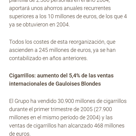
aportará unos ahorros anuales recurrentes
superiores a los 10 millones de euros, de los que 4
ya se obtuvieron en 2004.
Todos los costes de esta reorganización, que
ascienden a 245 millones de euros, ya se han
contabilizado en años anteriores.
Cigarrillos: aumento del 5,4% de las ventas
internacionales de Gauloises Blondes
El Grupo ha vendido 30.900 millones de cigarrillos
durante el primer trimestre de 2005 (27.900
millones en el mismo período de 2004) y las
ventas de cigarrillos han alcanzado 468 millones
de euros.