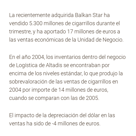
La recientemente adquirida Balkan Star ha
vendido 5.300 millones de cigarrillos durante el
trimestre, y ha aportado 17 millones de euros a
las ventas económicas de la Unidad de Negocio.
En el año 2004, los inventarios dentro del negocio
de Logística de Altadis se encontraban por
encima de los niveles estándar, lo que produjo la
sobrevaloración de las ventas de cigarrillos en
2004 por importe de 14 millones de euros,
cuando se comparan con las de 2005.
El impacto de la depreciación del dólar en las
ventas ha sido de -4 millones de euros.