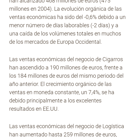
han alcanzado 468 millones de euros (475
millones en 2004). La evolución orgánica de las
ventas económicas ha sido del -0,6% debido a un
menor número de días laborables (-2 días) y a
una caída de los volúmenes totales en muchos
de los mercados de Europa Occidental.
Las ventas económicas del negocio de Cigarros
han ascendido a 190 millones de euros, frente a
los 184 millones de euros del mismo periodo del
año anterior. El crecimiento orgánico de las
ventas en moneda constante, un 7,4%, se ha
debido principalmente a los excelentes
resultados en EE.UU.
Las ventas económicas del negocio de Logística
han aumentado hasta 259 millones de euros,