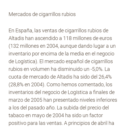
Mercados de cigarrillos rubios
En España, las ventas de cigarrillos rubios de
Altadis han ascendido a 118 millones de euros
(132 millones en 2004, aunque dando lugar a un
inventario por encima de la media en el negocio
de Logística). El mercado español de cigarrillos
rubios en volumen ha disminuido un -5,0%. La
cuota de mercado de Altadis ha sido del 26,4%
(28,8% en 2004). Como hemos comentado, los
inventarios del negocio de Logística a finales de
marzo de 2005 han presentado niveles inferiores
a los del pasado año. La subida del precio del
tabaco en mayo de 2004 ha sido un factor
positivo para las ventas. A principios de abril ha