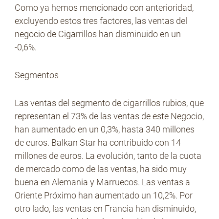
Como ya hemos mencionado con anterioridad,
excluyendo estos tres factores, las ventas del
negocio de Cigarrillos han disminuido en un
-0,6%.
Segmentos
Las ventas del segmento de cigarrillos rubios, que
representan el 73% de las ventas de este Negocio,
han aumentado en un 0,3%, hasta 340 millones
de euros. Balkan Star ha contribuido con 14
millones de euros. La evolución, tanto de la cuota
de mercado como de las ventas, ha sido muy
buena en Alemania y Marruecos. Las ventas a
Oriente Próximo han aumentado un 10,2%. Por
otro lado, las ventas en Francia han disminuido,