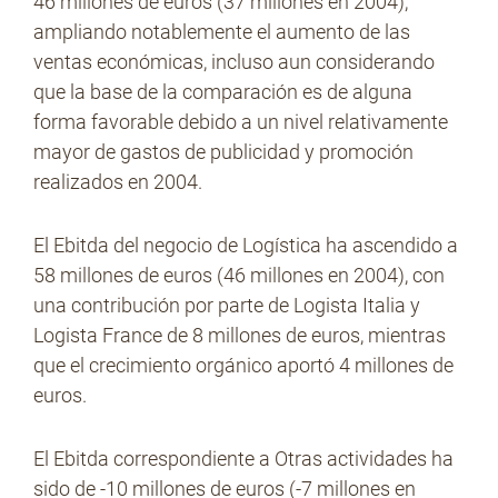
46 millones de euros (37 millones en 2004),
ampliando notablemente el aumento de las
ventas económicas, incluso aun considerando
que la base de la comparación es de alguna
forma favorable debido a un nivel relativamente
mayor de gastos de publicidad y promoción
realizados en 2004.
El Ebitda del negocio de Logística ha ascendido a
58 millones de euros (46 millones en 2004), con
una contribución por parte de Logista Italia y
Logista France de 8 millones de euros, mientras
que el crecimiento orgánico aportó 4 millones de
euros.
El Ebitda correspondiente a Otras actividades ha
sido de -10 millones de euros (-7 millones en