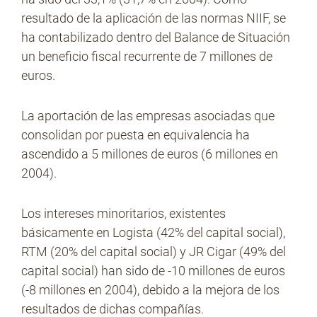
resultado de la aplicación de las normas NIIF, se
ha contabilizado dentro del Balance de Situación
un beneficio fiscal recurrente de 7 millones de
euros.
La aportación de las empresas asociadas que
consolidan por puesta en equivalencia ha
ascendido a 5 millones de euros (6 millones en
2004).
Los intereses minoritarios, existentes
básicamente en Logista (42% del capital social),
RTM (20% del capital social) y JR Cigar (49% del
capital social) han sido de -10 millones de euros
(-8 millones en 2004), debido a la mejora de los
resultados de dichas compañías.