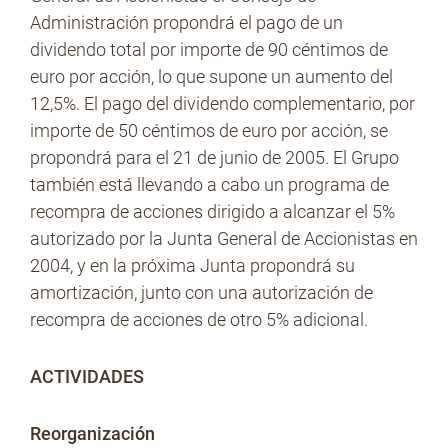
Administración propondrá el pago de un
dividendo total por importe de 90 céntimos de
euro por acción, lo que supone un aumento del
12,5%. El pago del dividendo complementario, por
importe de 50 céntimos de euro por acción, se
propondrá para el 21 de junio de 2005. El Grupo
también está llevando a cabo un programa de
recompra de acciones dirigido a alcanzar el 5%
autorizado por la Junta General de Accionistas en
2004, y en la próxima Junta propondrá su
amortización, junto con una autorización de
recompra de acciones de otro 5% adicional.
ACTIVIDADES
Reorganización