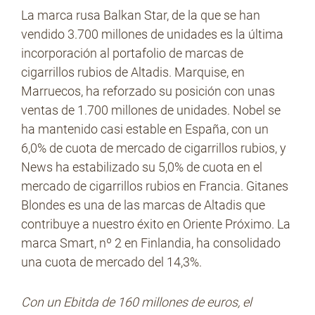
La marca rusa Balkan Star, de la que se han
vendido 3.700 millones de unidades es la última
incorporación al portafolio de marcas de
cigarrillos rubios de Altadis. Marquise, en
Marruecos, ha reforzado su posición con unas
ventas de 1.700 millones de unidades. Nobel se
ha mantenido casi estable en España, con un
6,0% de cuota de mercado de cigarrillos rubios, y
News ha estabilizado su 5,0% de cuota en el
mercado de cigarrillos rubios en Francia. Gitanes
Blondes es una de las marcas de Altadis que
contribuye a nuestro éxito en Oriente Próximo. La
marca Smart, nº 2 en Finlandia, ha consolidado
una cuota de mercado del 14,3%.
Con un Ebitda de 160 millones de euros, el