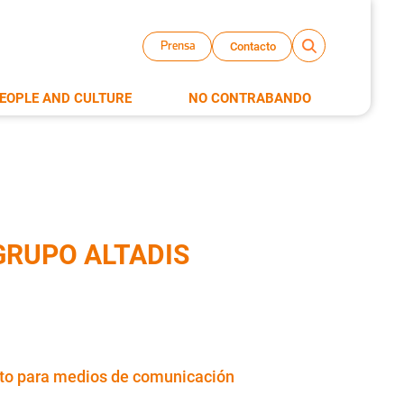
Contacto
Prensa
EOPLE AND CULTURE
NO CONTRABANDO
GRUPO ALTADIS
to para medios de comunicación