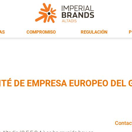
AS
COMPROMISO
REGULACIÓN
P
ITÉ DE EMPRESA EUROPEO DEL 
Contac