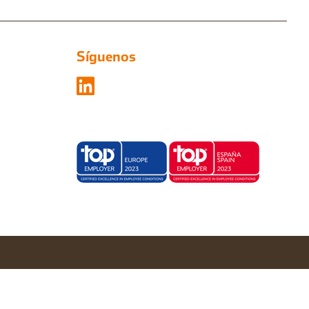
Síguenos
Configurar cookies