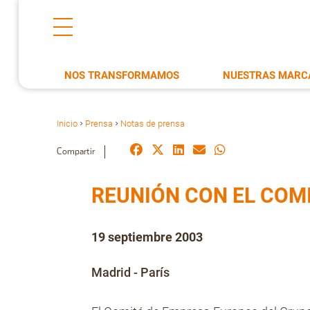
NOS TRANSFORMAMOS
NUESTRAS MARC
Inicio
Prensa
Notas de prensa
>
>
Compartir
REUNIÓN CON EL COM
19 septiembre 2003
Madrid - París