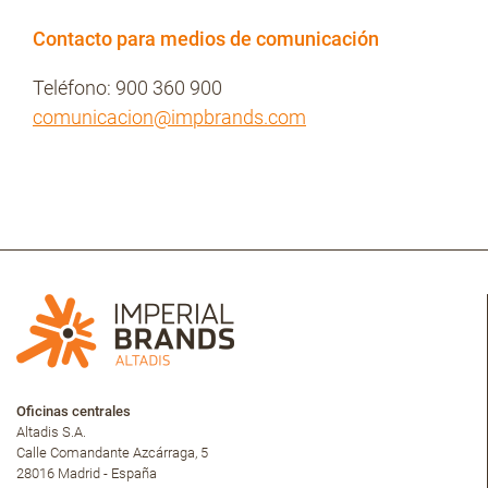
Contacto para medios de comunicación
Teléfono: 900 360 900
comunicacion@impbrands.com
Oficinas centrales
Altadis S.A.
Calle Comandante Azcárraga, 5
28016 Madrid - España