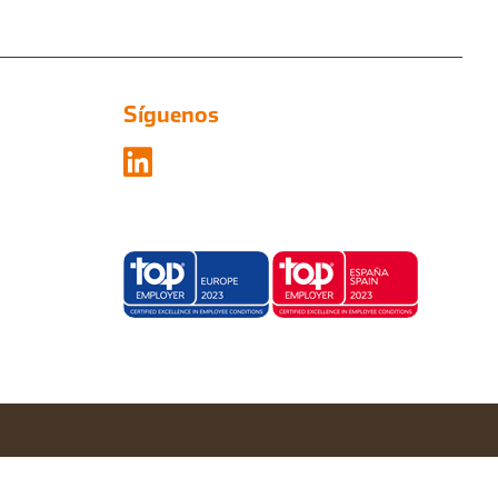
Síguenos
Configurar cookies