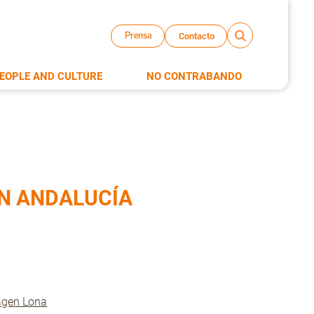
Contacto
Prensa
EOPLE AND CULTURE
NO CONTRABANDO
EN ANDALUCÍA
gen Lona