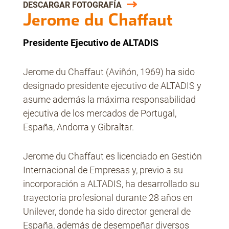
DESCARGAR FOTOGRAFÍA
Jerome du Chaffaut
No Contrabando
Presidente Ejecutivo de ALTADIS
Jerome du Chaffaut (Aviñón, 1969) ha sido
Prensa
designado presidente ejecutivo de ALTADIS y
asume además la máxima responsabilidad
ejecutiva de los mercados de Portugal,
Contacto
España, Andorra y Gibraltar.
Jerome du Chaffaut es licenciado en Gestión
Internacional de Empresas y, previo a su
incorporación a ALTADIS, ha desarrollado su
trayectoria profesional durante 28 años en
Unilever, donde ha sido director general de
España, además de desempeñar diversos