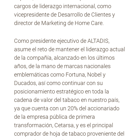
cargos de liderazgo internacional, como
vicepresidente de Desarrollo de Clientes y
director de Marketing de Home Care.
Como presidente ejecutivo de ALTADIS,
asume el reto de mantener el liderazgo actual
de la compañía, alcanzado en los últimos
años, de la mano de marcas nacionales
emblemáticas como Fortuna, Nobel y
Ducados, así como continuar con su
posicionamiento estratégico en toda la
cadena de valor del tabaco en nuestro país,
ya que cuenta con un 20% del accionariado
de la empresa pública de primera
transformación, Cetarsa, y es el principal
comprador de hoja de tabaco proveniente del