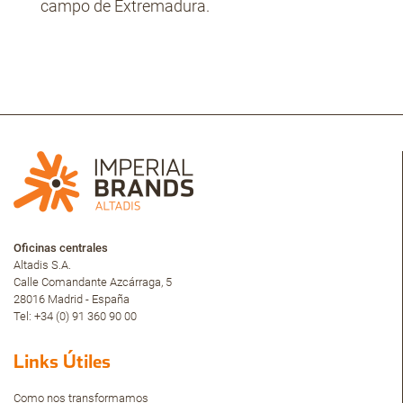
campo de Extremadura.
Oficinas centrales
Altadis S.A.
Calle Comandante Azcárraga, 5
28016 Madrid - España
Tel: +34 (0) 91 360 90 00
Links Útiles
Como nos transformamos