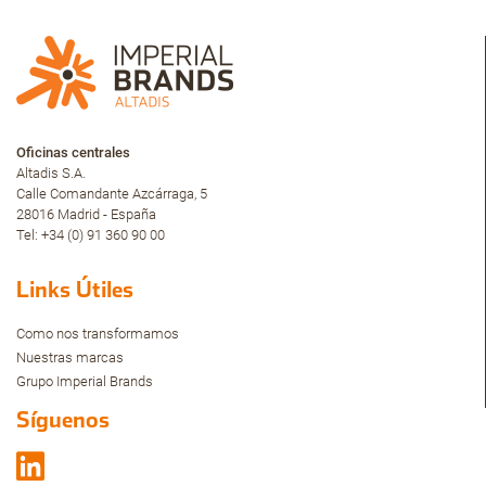
Oficinas centrales
Altadis S.A.
Calle Comandante Azcárraga, 5
28016 Madrid - España
Tel: +34 (0) 91 360 90 00
Links Útiles
Como nos transformamos
Nuestras marcas
Grupo Imperial Brands
Síguenos