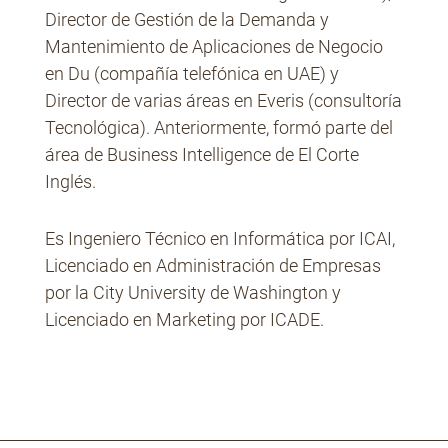
Director de Gestión de la Demanda y
Mantenimiento de Aplicaciones de Negocio
en Du (compañía telefónica en UAE) y
Director de varias áreas en Everis (consultoría
Tecnológica). Anteriormente, formó parte del
área de Business Intelligence de El Corte
Inglés.
Es Ingeniero Técnico en Informática por ICAI,
Licenciado en Administración de Empresas
por la City University de Washington y
Licenciado en Marketing por ICADE.