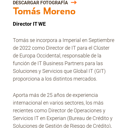
DESCARGAR FOTOGRAFÍA
Tomás Moreno
No Contrabando
Director IT WE
Tomás se incorpora a Imperial en Septiembre
Prensa
de 2022 como Director de IT para el Clúster
de Europa Occidental, responsable de la
función de IT Business Partners para las
Contacto
Soluciones y Servicios que Global IT (GIT)
proporciona a los distintos mercados.
Aporta más de 25 años de experiencia
internacional en varios sectores, los más
recientes como Director de Operaciones y
Servicios IT en Experian (Bureau de Crédito y
Soluciones de Gestión de Riesgo de Crédito),