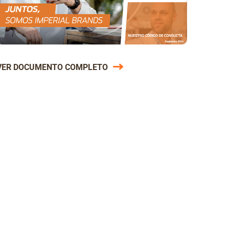
VER DOCUMENTO COMPLETO