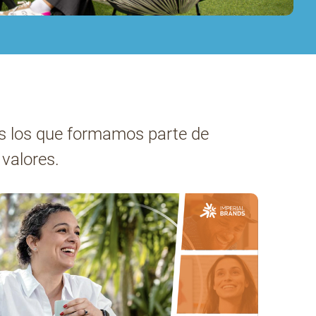
s los que formamos parte de
valores.