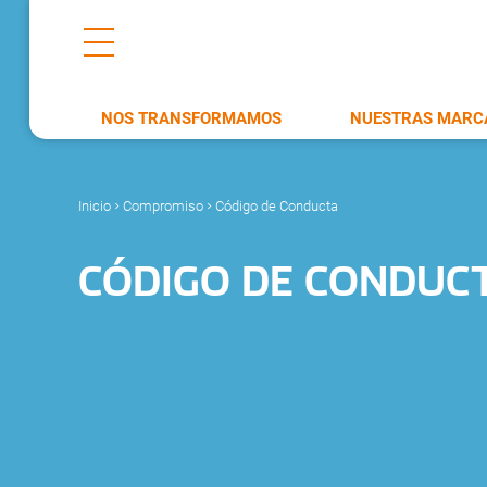
NOS TRANSFORMAMOS
NUESTRAS MARC
Inicio
Compromiso
Código de Conducta
>
>
CÓDIGO DE CONDUC