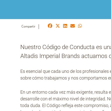
Compartir
Nuestro Código de Conducta es un
Altadis Imperial Brands actuamos d
Es esencial que cada uno de los profesionale
sobre cómo trabajamos y nos comportamos en 
En un entorno cada vez más exigente, resulta e
desarrolle con el máximo nivel de integridad. 
toda duda. El Código refleja este compromiso