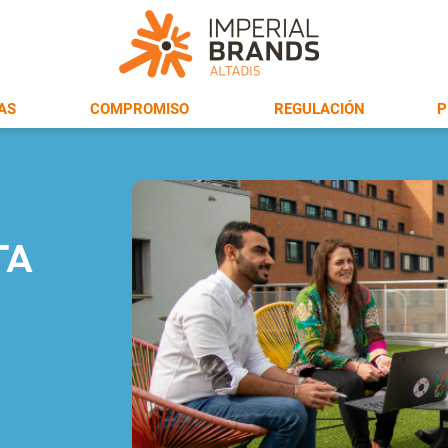
AS
COMPROMISO
REGULACIÓN
P
TA