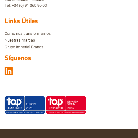
Tel: +34 (0) 91 360 90 00
Links Útiles
Como nos transformamos
Nuestras marcas
Grupo Imperial Brands
Síguenos