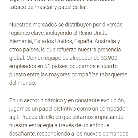
tabaco de mascar y papel de liar.
Nuestros mercados se distribuyen por diversas
regiones clave, incluyendo el Reino Unido,
Alemania, Estados Unidos, España, Australia y
otros países, lo que refuerza nuestra presencia
global. Con un equipo de alrededor de 33.900
empleados en 51 países, ocupamos el cuarto
puesto entre las mayores compañías tabaqueras
del mundo.
En un sector dinámico y en constante evolución,
jugamos un papel distintivo como un competidor
ágil. Prueba de ello es que estamos impulsando
nuestra estrategia a través de un enfoque
desafiante, respondiendo a las nuevas demandas