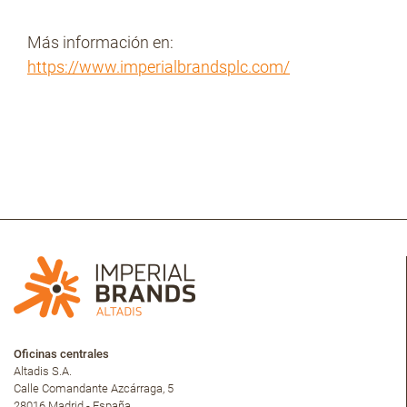
Más información en:
https://www.imperialbrandsplc.com/
Oficinas centrales
Altadis S.A.
Calle Comandante Azcárraga, 5
28016 Madrid - España