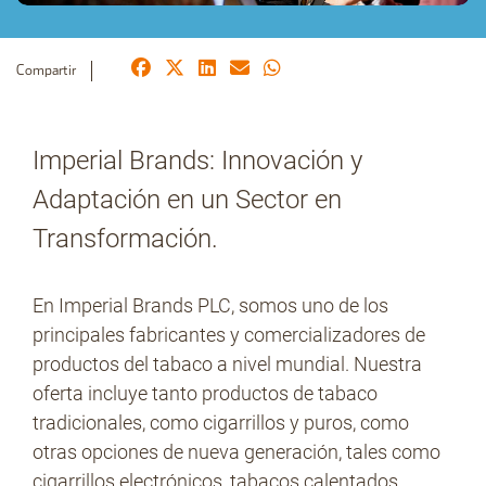
Compartir
No Contrabando
Imperial Brands: Innovación y
Prensa
Adaptación en un Sector en
Transformación.
Contacto
En Imperial Brands PLC, somos uno de los
principales fabricantes y comercializadores de
productos del tabaco a nivel mundial. Nuestra
oferta incluye tanto productos de tabaco
tradicionales, como cigarrillos y puros, como
otras opciones de nueva generación, tales como
cigarrillos electrónicos, tabacos calentados,