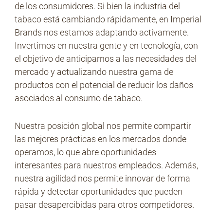
de los consumidores. Si bien la industria del
tabaco está cambiando rápidamente, en Imperial
Brands nos estamos adaptando activamente.
Invertimos en nuestra gente y en tecnología, con
el objetivo de anticiparnos a las necesidades del
mercado y actualizando nuestra gama de
productos con el potencial de reducir los daños
asociados al consumo de tabaco.
Nuestra posición global nos permite compartir
las mejores prácticas en los mercados donde
operamos, lo que abre oportunidades
interesantes para nuestros empleados. Además,
nuestra agilidad nos permite innovar de forma
rápida y detectar oportunidades que pueden
pasar desapercibidas para otros competidores.