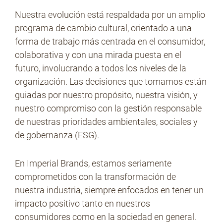
Nuestra evolución está respaldada por un amplio
programa de cambio cultural, orientado a una
forma de trabajo más centrada en el consumidor,
colaborativa y con una mirada puesta en el
futuro, involucrando a todos los niveles de la
organización. Las decisiones que tomamos están
guiadas por nuestro propósito, nuestra visión, y
nuestro compromiso con la gestión responsable
de nuestras prioridades ambientales, sociales y
de gobernanza (ESG).
En Imperial Brands, estamos seriamente
comprometidos con la transformación de
nuestra industria, siempre enfocados en tener un
impacto positivo tanto en nuestros
consumidores como en la sociedad en general.