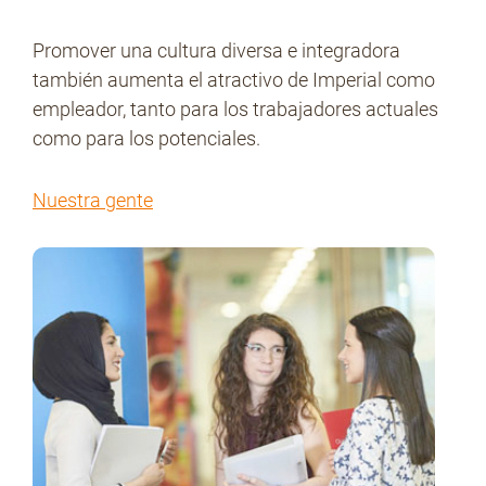
Promover una cultura diversa e integradora
también aumenta el atractivo de Imperial como
empleador, tanto para los trabajadores actuales
como para los potenciales.
Nuestra gente