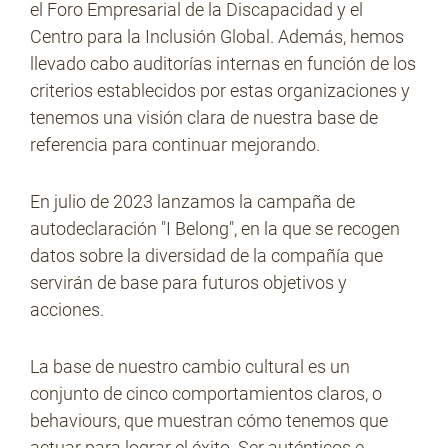
el Foro Empresarial de la Discapacidad y el
Centro para la Inclusión Global. Además, hemos
llevado cabo auditorías internas en función de los
criterios establecidos por estas organizaciones y
tenemos una visión clara de nuestra base de
referencia para continuar mejorando.
En julio de 2023 lanzamos la campaña de
autodeclaración "I Belong", en la que se recogen
datos sobre la diversidad de la compañía que
servirán de base para futuros objetivos y
acciones.
La base de nuestro cambio cultural es un
conjunto de cinco comportamientos claros, o
behaviours, que muestran cómo tenemos que
actuar para lograr el éxito. Ser auténticos e