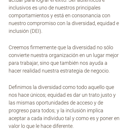
inclusivos es uno de nuestros principales
comportamientos y está en consonancia con
nuestro compromiso con la diversidad, equidad e
inclusión (DEI).
Creemos firmemente que la diversidad no sólo
convierte nuestra organización en un lugar mejor
para trabajar, sino que también nos ayuda a
hacer realidad nuestra estrategia de negocio.
Definimos la diversidad como todo aquello que
nos hace únicos; equidad es dar un trato justo y
las mismas oportunidades de acceso y de
progreso para todos; y la inclusión implica
aceptar a cada individuo tal y como es y poner en
valor lo que le hace diferente.