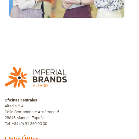
Oficinas centrales
Altadis S.A.
Calle Comandante Azcárraga, 5
28016 Madrid - España
Tel: +34 (0) 91 360 90 00