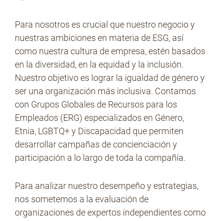
Para nosotros es crucial que nuestro negocio y
nuestras ambiciones en materia de ESG, así
como nuestra cultura de empresa, estén basados
en la diversidad, en la equidad y la inclusión.
Nuestro objetivo es lograr la igualdad de género y
ser una organización más inclusiva. Contamos
con Grupos Globales de Recursos para los
Empleados (ERG) especializados en Género,
Etnia, LGBTQ+ y Discapacidad que permiten
desarrollar campañas de concienciación y
participación a lo largo de toda la compañía.
Para analizar nuestro desempeño y estrategias,
nos sometemos a la evaluación de
organizaciones de expertos independientes como