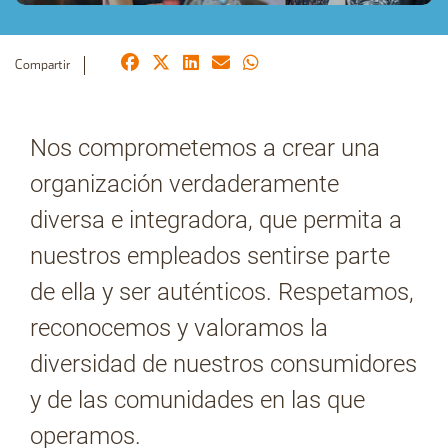
Compartir
No Contrabando
Nos comprometemos a crear una
Prensa
organización verdaderamente
diversa e integradora, que permita a
Contacto
nuestros empleados sentirse parte
de ella y ser auténticos. Respetamos,
reconocemos y valoramos la
diversidad de nuestros consumidores
y de las comunidades en las que
operamos.