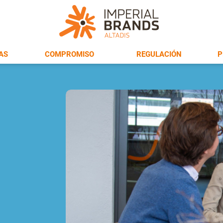
AS
COMPROMISO
REGULACIÓN
P