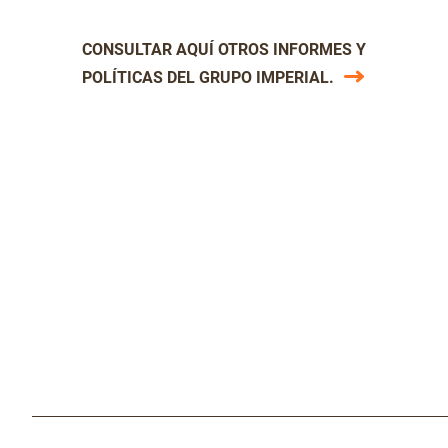
CONSULTAR AQUÍ OTROS INFORMES Y
POLÍTICAS DEL GRUPO IMPERIAL.