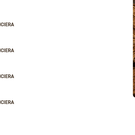
NCIERA
NCIERA
NCIERA
NCIERA