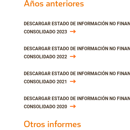
Años anteriores
DESCARGAR ESTADO DE INFORMACIÓN NO FINA
CONSOLIDADO 2023
DESCARGAR ESTADO DE INFORMACIÓN NO FINA
CONSOLIDADO 2022
DESCARGAR ESTADO DE INFORMACIÓN NO FINA
CONSOLIDADO 2021
DESCARGAR ESTADO DE INFORMACIÓN NO FINA
CONSOLIDADO 2020
Otros informes