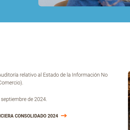
ditoría relativo al Estado de la Información No
 Comercio).
e septiembre de 2024.
CIERA CONSOLIDADO 2024