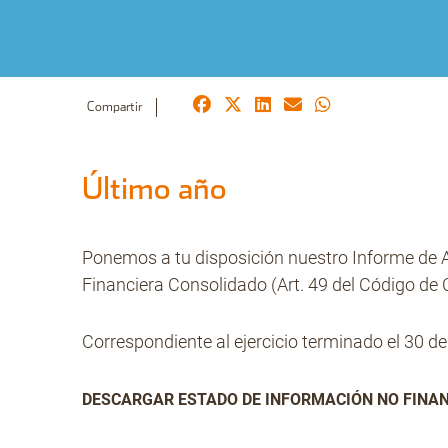
Compartir
Último año
Ponemos a tu disposición nuestro Informe de Au
Financiera Consolidado (Art. 49 del Código de
Correspondiente al ejercicio terminado el 30 d
DESCARGAR ESTADO DE INFORMACIÓN NO FINAN