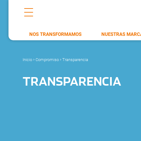
NOS TRANSFORMAMOS
NUESTRAS MARC
Inicio
Compromiso
Transparencia
>
>
TRANSPARENCIA